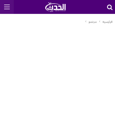
الرئيسية
مجتمع