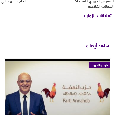
للمعرض الجهوي للمنتجات
الحاج حسن بناني
المجالية الفلاحية
تعليقات الزوار
شاهد أيضا
تازة والجهة