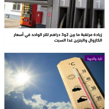
زيادة مرتقبة ما بين 2و3 دراهم للتر الواحد في أسعار
الكازوال والبنزين غدا السبت
تازة والجهة