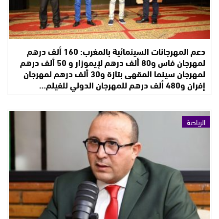
دعم المهرجانات السينمائية بالمغرب: 160 ألف درهم
لمهرجان فاس و80 ألف درهم لإيموزار و 50 ألف درهم
لمهرجان سينما المقهى بتازة و30 ألف درهم لمهرجان
إفران و480 ألف درهم للمهرجان الدولي للفيلم…
الرياضة