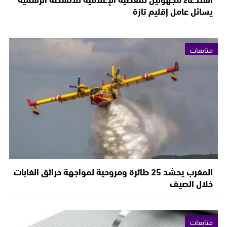
يسائل عامل إقليم تازة
متابعات
المغرب يحشد 25 طائرة ومروحية لمواجهة حرائق الغابات
خلال الصيف
متابعات