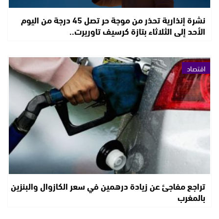
نشرة إنذارية تحذر من موجة حر تصل 45 درجة من اليوم
الأحد إلى الثلاثاء بتازة كرسيف تاوريرت..
اقتصاد
تراجع مفاجئ عن زيادة درهمين في سعر الكازوال والبنزين
بالمغرب