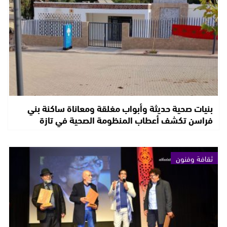
بنيات صحية حديثة وأبواب مغلقة ومعاناة ساكنة بني
فراسن تكشف أعطاب المنظومة الصحية في تازة
ثقافة وفنون