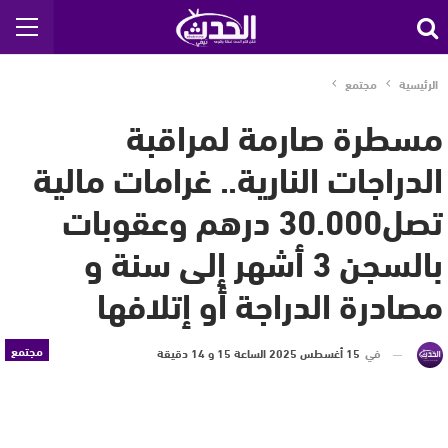
الرئيسية
مجتمع
مسطرة صارمة لمراقبة
الدراجات النارية.. غرامات مالية
تصل30.000 درهم وعقوبات
بالسجن 3 أشهر إلى سنة و
مصادرة الدراجة أو إتلافها
مجتمع
في
15 أغسطس 2025 الساعة 15 و 14 دقيقة