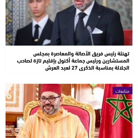
تهنئة رئيس فريق الأصالة والمعاصرة بمجلس
المستشارين ورئيس جماعة أكنول بإقليم تازة لصاحب
الجلالة بمناسبة الذكرى 27 لعيد العرش
متابعات