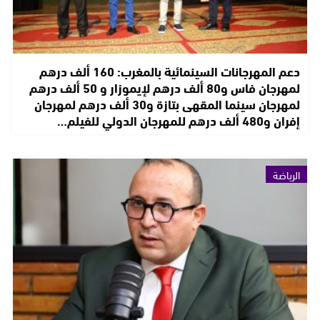
دعم المهرجانات السينمائية بالمغرب: 160 ألف درهم
لمهرجان فاس و80 ألف درهم لإيموزار و 50 ألف درهم
لمهرجان سينما المقهى بتازة و30 ألف درهم لمهرجان
إفران و480 ألف درهم للمهرجان الدولي للفيلم…
الرياضة