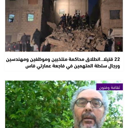
22 قتيلا..انطلاق محاكمة منتخبين وموظفين ومهندسين
ورجال سلطة المتهمين في فاجعة عمارتي فاس
ثقافة وفنون