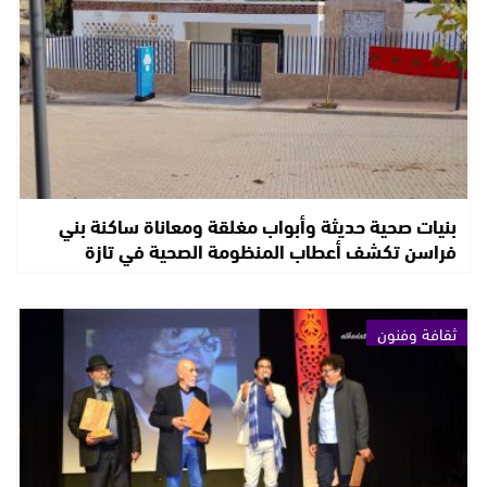
بنيات صحية حديثة وأبواب مغلقة ومعاناة ساكنة بني
فراسن تكشف أعطاب المنظومة الصحية في تازة
ثقافة وفنون