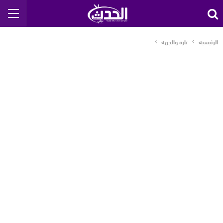
الرئيسية
تازة والجهة