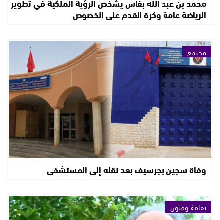
محمد بن عبد الله بفاس يشخص الرؤية الملكية في تطوير
الرياضة عامة وكرة القدم على الخصوص
مجتمع
وفاة سجين بجرسيف بعد نقله إلى المستشفى
ثقافة وفنون