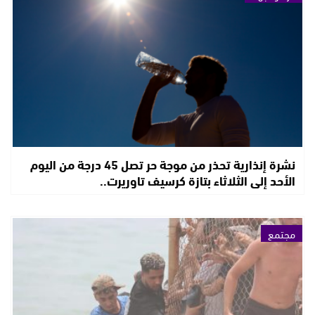
نشرة إنذارية تحذر من موجة حر تصل 45 درجة من اليوم
الأحد إلى الثلاثاء بتازة كرسيف تاوريرت..
مجتمع