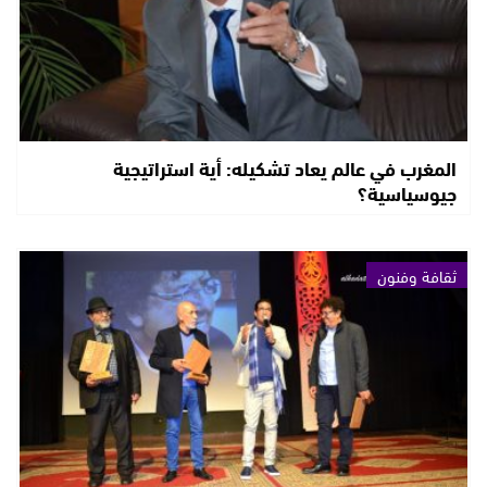
المغرب في عالم يعاد تشكيله: أية استراتيجية
جيوسياسية؟
ثقافة وفنون