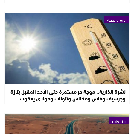
تازة والجهة
نشرة إنذارية.. موجة حر مستمرة حتى الأحد المقبل بتازة
وجرسيف وفاس ومكناس وتاونات ومولاي يعقوب
متابعات