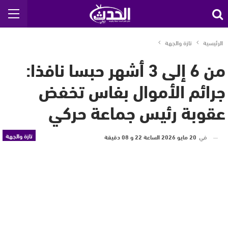
الرئيسية
تازة والجهة
من 6 إلى 3 أشهر حبسا نافذا:
جرائم الأموال بفاس تخفض
عقوبة رئيس جماعة حركي
تازة والجهة
في
20 مايو 2026 الساعة 22 و 08 دقيقة