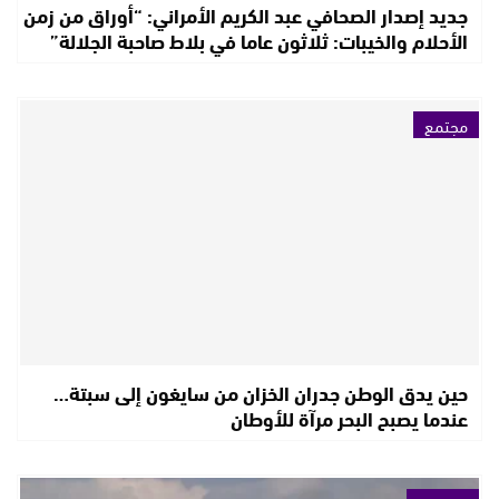
جديد إصدار الصحافي عبد الكريم الأمراني: “أوراق من زمن
الأحلام والخيبات: ثلاثون عاما في بلاط صاحبة الجلالة”
مجتمع
حين يدق الوطن جدران الخزان من سايغون إلى سبتة…
عندما يصبح البحر مرآة للأوطان