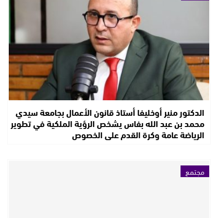
الدكتور منير أوخليفا أستاذ قانون الأعمال بجامعة سيدي
محمد بن عبد الله بفاس يشخص الرؤية الملكية في تطوير
الرياضة عامة وكرة القدم على الخصوص
مجتمع