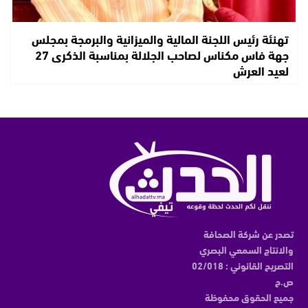
تهنئة رئيس اللجنة المالية والميزانية والبرمجة بمجلس
جهة فاس مكناس لصاحب الجلالة بمناسبة الذكرى 27
لعيد العرش
تصدر عن شركة الصحافة
والانتاج السمعي البصري
التصريح القانوني : 02/018
ص.ح
جميع الحقوق محفوظة