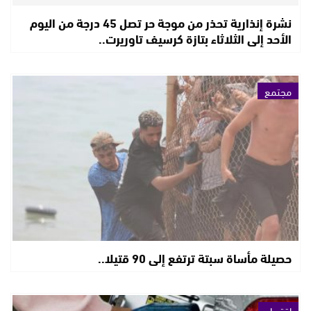
نشرة إنذارية تحذر من موجة حر تصل 45 درجة من اليوم
الأحد إلى الثلاثاء بتازة كرسيف تاوريرت..
مجتمع
حصيلة مأساة سبتة ترتفع إلى 90 قتيلا..
اقتصاد