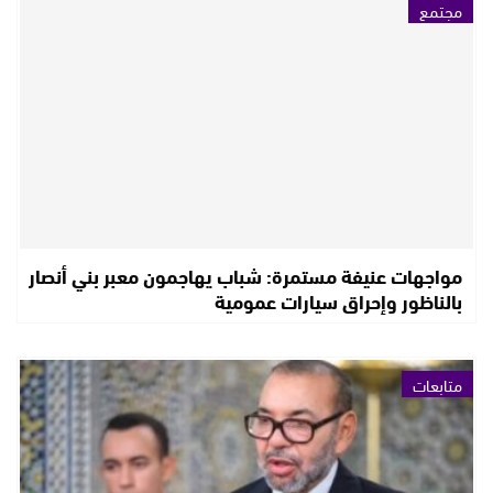
مجتمع
مواجهات عنيفة مستمرة: شباب يهاجمون معبر بني أنصار
بالناظور وإحراق سيارات عمومية
متابعات