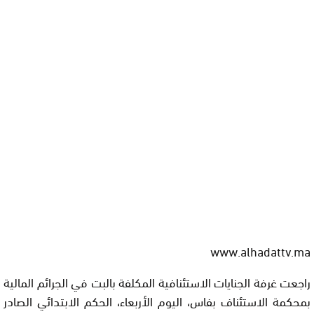
www.alhadattv.ma
راجعت غرفة الجنايات الاستئنافية المكلفة بالبت في الجرائم المالية
بمحكمة الاستئناف بفاس، اليوم الأربعاء، الحكم الابتدائي الصادر