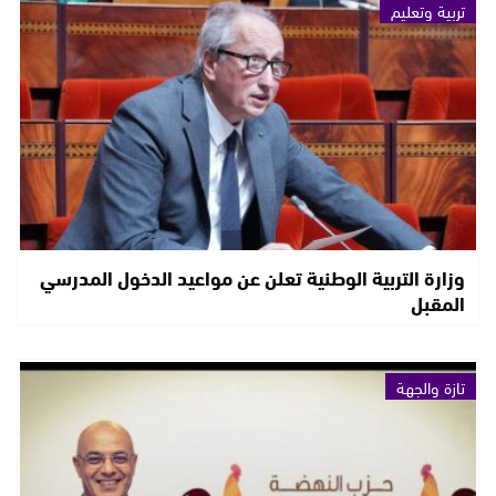
تربية وتعليم
وزارة التربية الوطنية تعلن عن مواعيد الدخول المدرسي
المقبل
تازة والجهة