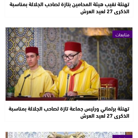
تهنئة نقيب هيئة المحامين بتازة لصاحب الجلالة بمناسبة
الذكرى 27 لعيد العرش
متابعات
تهنئة برلماني ورئيس جماعة تازة لصاحب الجلالة بمناسبة
الذكرى 27 لعيد العرش