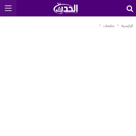
الرئيسية
متابعات