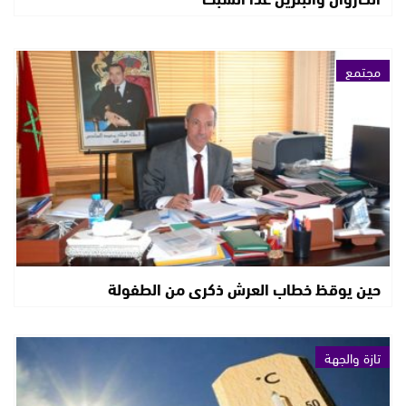
مجتمع
حين يوقظ خطاب العرش ذكرى من الطفولة
تازة والجهة