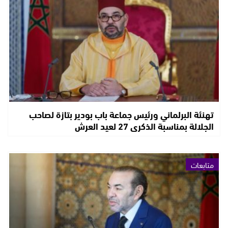
تهنئة البرلماني ورئيس جماعة باب بودير بتازة لصاحب
الجلالة بمناسبة الذكرى 27 لعيد العرش
متابعات