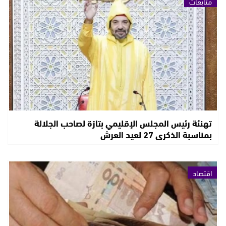
متابعات
تهنئة رئيس المجلس الإقليمي بتازة لصاحب الجلالة
بمناسبة الذكرى 27 لعيد العرش
اقتصاد