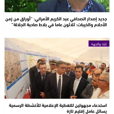
جديد إصدار الصحافي عبد الكريم الأمراني: “أوراق من زمن
الأحلام والخيبات: ثلاثون عاما في بلاط صاحبة الجلالة”
تازة والجهة
استدعاء مجهولين للتغطية الإعلامية للأنشطة الرسمية
يسائل عامل إقليم تازة