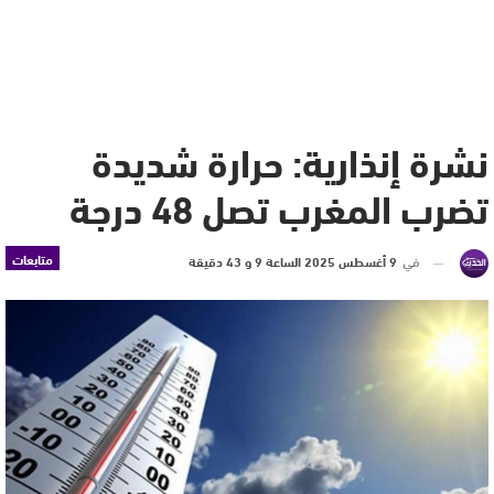
نشرة إنذارية: حرارة شديدة
تضرب المغرب تصل 48 درجة
متابعات
في
9 أغسطس 2025 الساعة 9 و 43 دقيقة