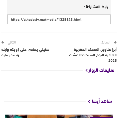
رابط المشاركة :
السابق
التالي
أبرز عناوين الصحف المغربية
ستيني يعتدي على زوجته وابنه
الصادرة اليوم السبت 09 غشت
وينتحر بتازة
2025
تعليقات الزوار
شاهد أيضا