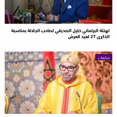
تهنئة البرلماني خليل الصديقي لصاحب الجلالة بمناسبة
الذكرى 27 لعيد العرش
متابعات