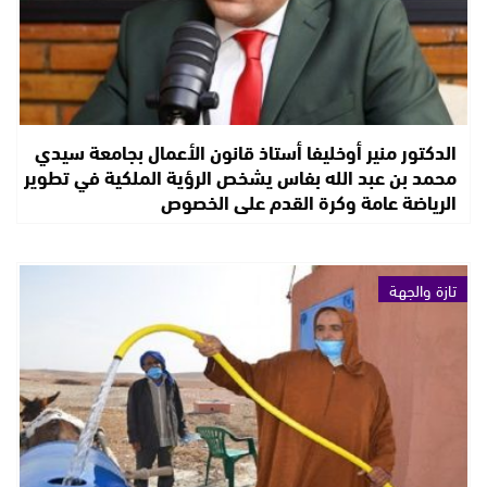
الدكتور منير أوخليفا أستاذ قانون الأعمال بجامعة سيدي
محمد بن عبد الله بفاس يشخص الرؤية الملكية في تطوير
الرياضة عامة وكرة القدم على الخصوص
تازة والجهة