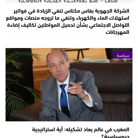
الشركة الجهوية بفاس مكناس تنفي الزيادة في فواتير
استهلاك الماء والكهرباء وتنفي ما تروجه منصات ومواقع
التواصل الاجتماعي بشأن تحميل المواطنين تكاليف إضاءة
المهرجانات
سياسة
المغرب في عالم يعاد تشكيله: أية استراتيجية
جيوسياسية؟