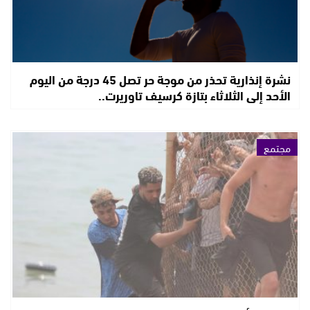
نشرة إنذارية تحذر من موجة حر تصل 45 درجة من اليوم
الأحد إلى الثلاثاء بتازة كرسيف تاوريرت..
مجتمع