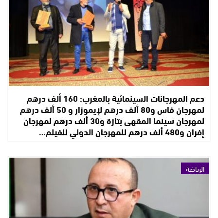
دعم المهرجانات السينمائية بالمغرب: 160 ألف درهم
لمهرجان فاس و80 ألف درهم لإيموزار و 50 ألف درهم
لمهرجان سينما المقهى بتازة و30 ألف درهم لمهرجان
إفران و480 ألف درهم للمهرجان الدولي للفيلم…
الرياضة