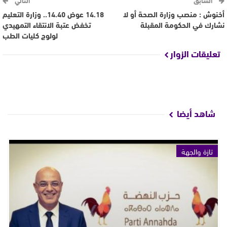
أخنوش : منصب وزارة الصحة أو لا
14.18 عوض 14.40.. وزارة التعليم
نشارك في الحكومة المقبلة
تخفض عتبة الانتقاء التمهيدي
لولوج كليات الطب
تعليقات الزوار
شاهد أيضا
تازة والجهة