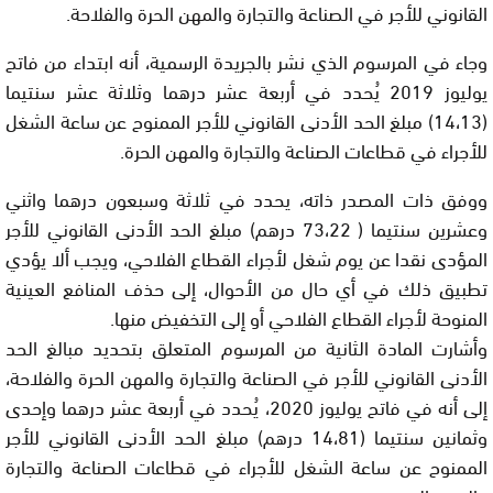
القانوني للأجر في الصناعة والتجارة والمهن الحرة والفلاحة.
وجاء في المرسوم الذي نشر بالجريدة الرسمية، أنه ابتداء من فاتح
يوليوز 2019 يُحدد في أربعة عشر درهما وثلاثة عشر سنتيما
(14،13) مبلغ الحد الأدنى القانوني للأجر الممنوح عن ساعة الشغل
للأجراء في قطاعات الصناعة والتجارة والمهن الحرة.
ووفق ذات المصدر ذاته، يحدد في ثلاثة وسبعون درهما واثني
وعشرين سنتيما ( 73،22 درهم) مبلغ الحد الأدنى القانوني للأجر
المؤدى نقدا عن يوم شغل لأجراء القطاع الفلاحي، ويجب ألا يؤدي
تطبيق ذلك في أي حال من الأحوال، إلى حذف المنافع العينية
المنوحة لأجراء القطاع الفلاحي أو إلى التخفيض منها.
وأشارت المادة الثانية من المرسوم المتعلق بتحديد مبالغ الحد
الأدنى القانوني للأجر في الصناعة والتجارة والمهن الحرة والفلاحة،
إلى أنه في فاتح يوليوز 2020، يُحدد في أربعة عشر درهما وإحدى
وثمانين سنتيما (14،81 درهم) مبلغ الحد الأدنى القانوني للأجر
الممنوح عن ساعة الشغل للأجراء في قطاعات الصناعة والتجارة