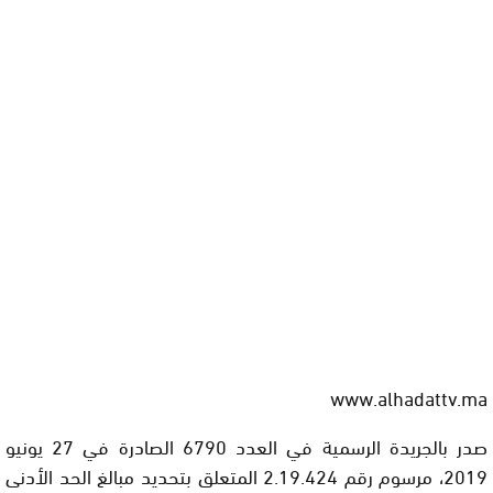
www.alhadattv.ma
صدر بالجريدة الرسمية في العدد 6790 الصادرة في 27 يونيو
2019، مرسوم رقم 2.19.424 المتعلق بتحديد مبالغ الحد الأدنى