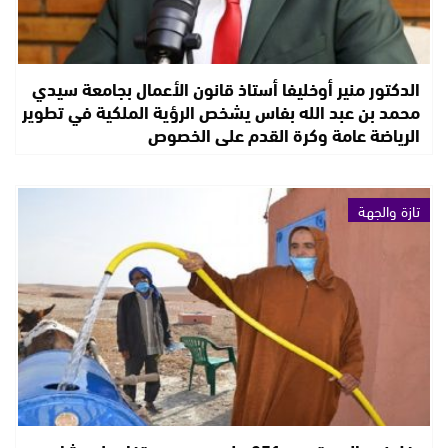
الدكتور منير أوخليفا أستاذ قانون الأعمال بجامعة سيدي
محمد بن عبد الله بفاس يشخص الرؤية الملكية في تطوير
الرياضة عامة وكرة القدم على الخصوص
تازة والجهة