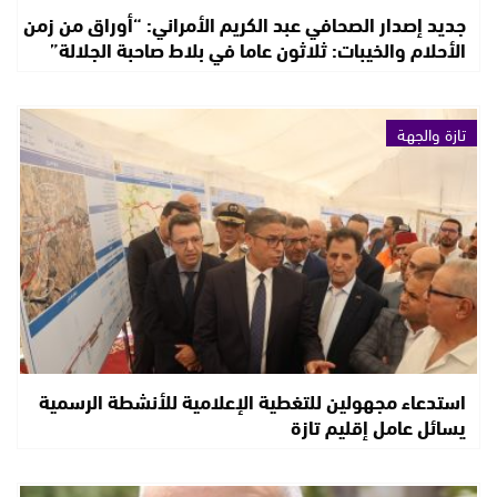
جديد إصدار الصحافي عبد الكريم الأمراني: “أوراق من زمن
الأحلام والخيبات: ثلاثون عاما في بلاط صاحبة الجلالة”
تازة والجهة
استدعاء مجهولين للتغطية الإعلامية للأنشطة الرسمية
يسائل عامل إقليم تازة