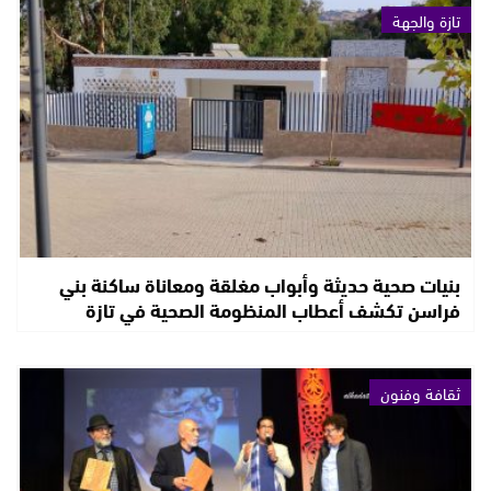
تازة والجهة
بنيات صحية حديثة وأبواب مغلقة ومعاناة ساكنة بني
فراسن تكشف أعطاب المنظومة الصحية في تازة
ثقافة وفنون