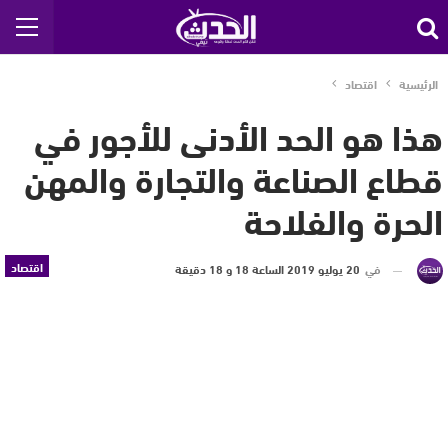
الرئيسية
اقتصاد
هذا هو الحد الأدنى للأجور في
قطاع الصناعة والتجارة والمهن
الحرة والفلاحة
اقتصاد
في
20 يوليو 2019 الساعة 18 و 18 دقيقة