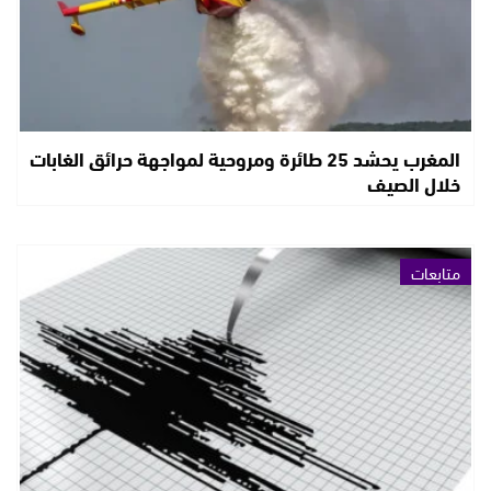
المغرب يحشد 25 طائرة ومروحية لمواجهة حرائق الغابات
خلال الصيف
متابعات