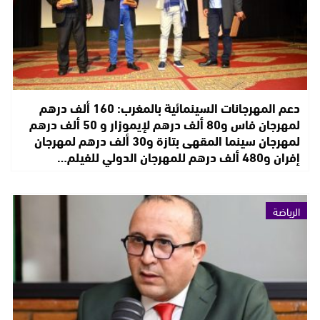
دعم المهرجانات السينمائية بالمغرب: 160 ألف درهم
لمهرجان فاس و80 ألف درهم لإيموزار و 50 ألف درهم
لمهرجان سينما المقهى بتازة و30 ألف درهم لمهرجان
إفران و480 ألف درهم للمهرجان الدولي للفيلم…
الرياضة