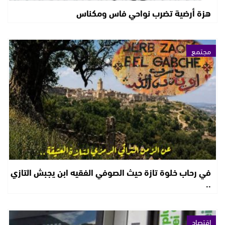
هزة أرضية تضرب نواحي فاس ومكناس
مجتمع
في رحاب خلوة تازة حيث الصوفي الفقيه ابن يجبش التازي
..
اقتصاد