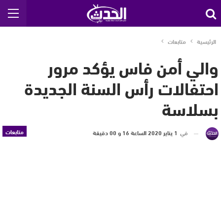
الرئيسية
متابعات
والي أمن فاس يؤكد مرور
احتفالات رأس السنة الجديدة
بسلاسة
متابعات
في
1 يناير 2020 الساعة 16 و 00 دقيقة