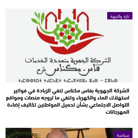
تازة والجهة
الشركة الجهوية بفاس مكناس تنفي الزيادة في فواتير
استهلاك الماء والكهرباء وتنفي ما تروجه منصات ومواقع
التواصل الاجتماعي بشأن تحميل المواطنين تكاليف إضاءة
المهرجانات
سياسة