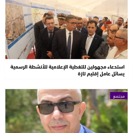
استدعاء مجهولين للتغطية الإعلامية للأنشطة الرسمية
يسائل عامل إقليم تازة
مجتمع