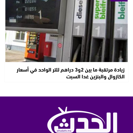
زيادة مرتقبة ما بين 2و3 دراهم للتر الواحد في أسعار
الكازوال والبنزين غدا السبت