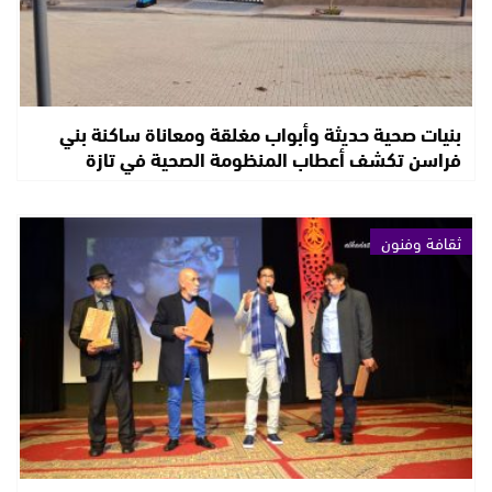
بنيات صحية حديثة وأبواب مغلقة ومعاناة ساكنة بني
فراسن تكشف أعطاب المنظومة الصحية في تازة
ثقافة وفنون