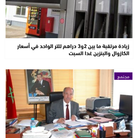
زيادة مرتقبة ما بين 2و3 دراهم للتر الواحد في أسعار
الكازوال والبنزين غدا السبت
مجتمع