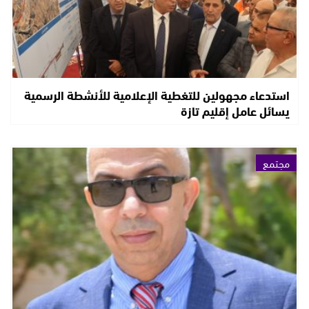
استدعاء مجهولين للتغطية الإعلامية للأنشطة الرسمية
يسائل عامل إقليم تازة
مجتمع