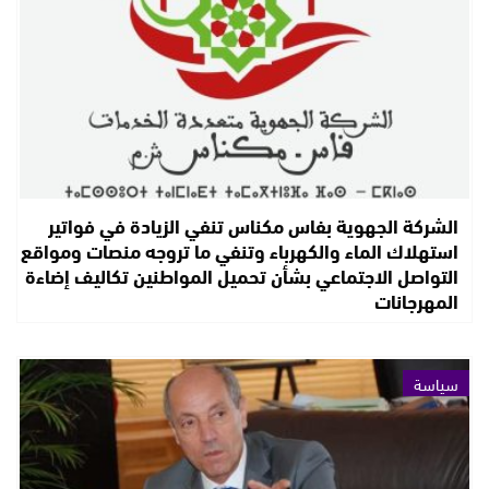
الشركة الجهوية بفاس مكناس تنفي الزيادة في فواتير
استهلاك الماء والكهرباء وتنفي ما تروجه منصات ومواقع
التواصل الاجتماعي بشأن تحميل المواطنين تكاليف إضاءة
المهرجانات
سياسة