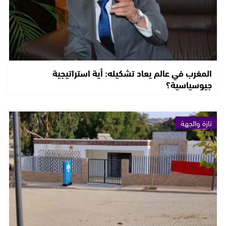
المغرب في عالم يعاد تشكيله: أية استراتيجية
جيوسياسية؟
تازة والجهة