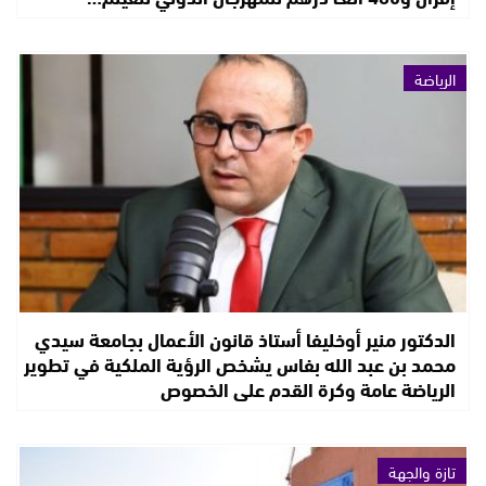
الرياضة
الدكتور منير أوخليفا أستاذ قانون الأعمال بجامعة سيدي
محمد بن عبد الله بفاس يشخص الرؤية الملكية في تطوير
الرياضة عامة وكرة القدم على الخصوص
تازة والجهة