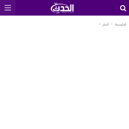
الرئيسية
أخبار