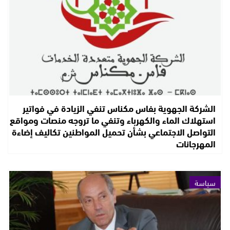
الشركة الجهوية بفاس مكناس تنفي الزيادة في فواتير
استهلاك الماء والكهرباء وتنفي ما تروجه منصات ومواقع
التواصل الاجتماعي بشأن تحميل المواطنين تكاليف إضاءة
المهرجانات
سياسة