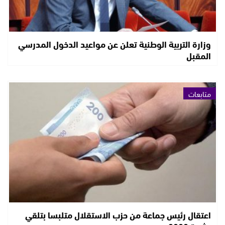
وزارة التربية الوطنية تعلن عن مواعيد الدخول المدرسي
المقبل
متابعات
اعتقال رئيس جماعة من حزب الاستقلال متلبسا بتلقي