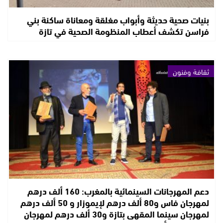
بنيات صحية حديثة وأبواب مغلقة ومعاناة ساكنة بني
فراسن تكشف أعطاب المنظومة الصحية في تازة
ثقافة وفنون
دعم المهرجانات السينمائية بالمغرب: 160 ألف درهم
لمهرجان فاس و80 ألف درهم لإيموزار و 50 ألف درهم
لمهرجان سينما المقهى بتازة و30 ألف درهم لمهرجان