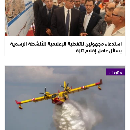
استدعاء مجهولين للتغطية الإعلامية للأنشطة الرسمية
يسائل عامل إقليم تازة
متابعات