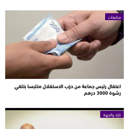
متابعات
اعتقال رئيس جماعة من حزب الاستقلال متلبسا بتلقي
رشوة 3000 درهم
تازة والجهة