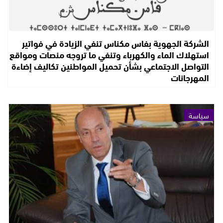
الشركة الجهوية بفاس مكناس تنفي الزيادة في فواتير
استهلاك الماء والكهرباء وتنفي ما تروجه منصات ومواقع
التواصل الاجتماعي بشأن تحميل المواطنين تكاليف إضاءة
المهرجانات
سياسة