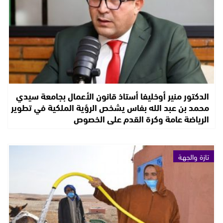
الدكتور منير أوخليفا أستاذ قانون الأعمال بجامعة سيدي
محمد بن عبد الله بفاس يشخص الرؤية الملكية في تطوير
الرياضة عامة وكرة القدم على الخصوص
تازة والجهة