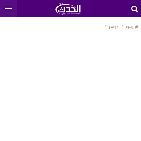
الرئيسية
مجتمع