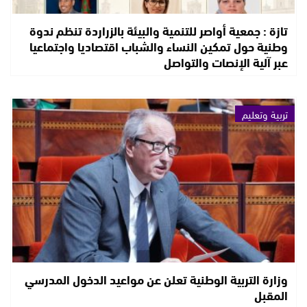
تازة : جمعية أواصر للتنمية والبيئة بالزراردة تنظم ندوة
وطنية حول تمكين النساء والشباب اقتصاديا واجتماعيا
عبر آلية الإنصات والتواصل
تربية وتعليم
وزارة التربية الوطنية تعلن عن مواعيد الدخول المدرسي
المقبل