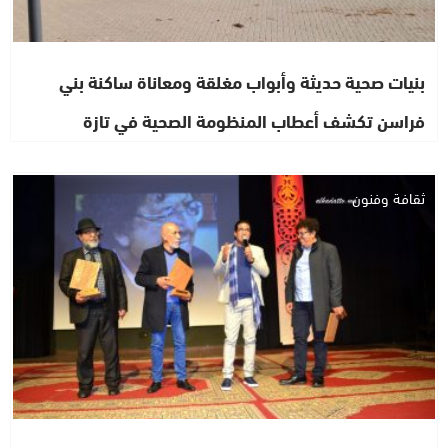
بنيات صحية حديثة وأبواب مغلقة ومعاناة ساكنة بني
فراسن تكشف أعطاب المنظومة الصحية في تازة
ثقافة وفنون