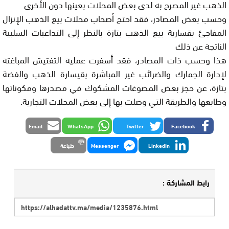
الذهب غير المصرح به لدى بعض المحلات بعينها دون الأخرى
وحسب بعض المصادر، فقد احتج أصحاب محلات بيع الذهب الإنزال
المفاجئ بقسارية بيع الذهب بتازة بالنظر إلى التداعيات السلبية
الناتجة عن ذلك
هذا وحسب ذات المصادر، فقد أسفرت عملية التفتيش المباغتة
لإدارة الجمارك والضرائب غير المباشرة بقيسارة الذهب والفضة
بتازة، عن حجز بعض المصوغات المشكوك في مصدرها ومكوناتها
وطابعها والطريقة التي وصلت بها إلى بعض المحلات التجارية.
Email
WhatsApp
Twitter
Facebook
LinkedIn
Messenger
طباعة
رابط المشاركة :