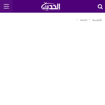
الرئيسية
اقتصاد