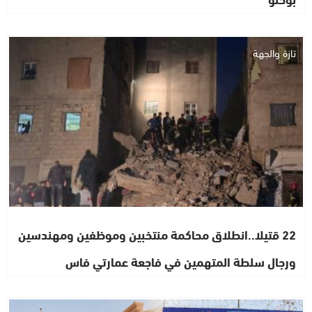
تازة والجهة
22 قتيلا..انطلاق محاكمة منتخبين وموظفين ومهندسين
ورجال سلطة المتهمين في فاجعة عمارتي فاس