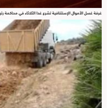
غرفة غسل الأموال الإستئنافية تشرع غدا الثلاثاء في محاكمة ر