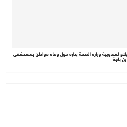
لاغ لمندوبية وزارة الصحة بتازة حول وفاة مواطن بمستشفى
بن باجة