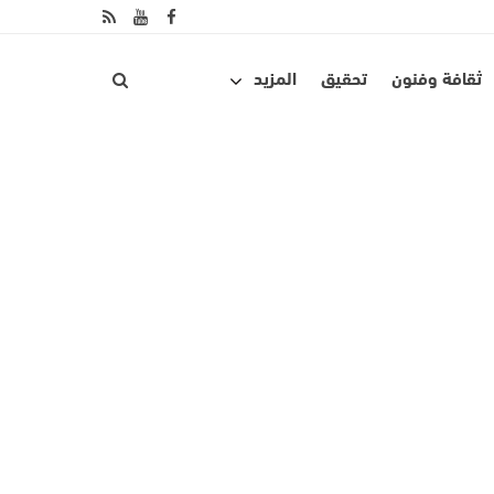
ثقافة وفنون
تحقيق
المزيد