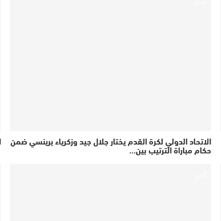
أخبار
الاتحاد الدولي لكرة القدم يختار جلال جيد وزكرياء برينسي ضمن
ا
حكام مباراة الترتيب بين…
أخبار