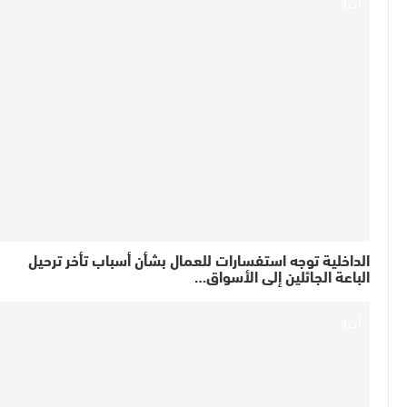
أخبار
الداخلية توجه استفسارات للعمال بشأن أسباب تأخر ترحيل
الباعة الجائلين إلى الأسواق…
أخبار