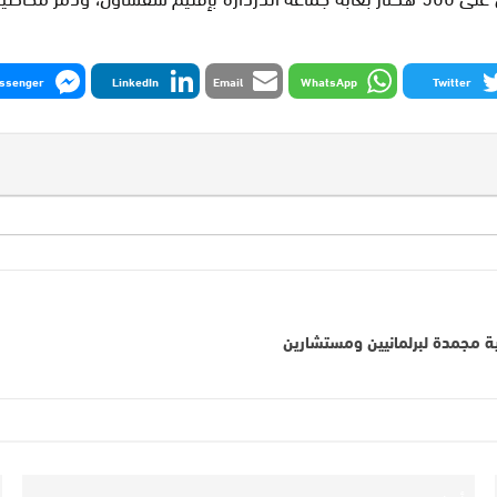
ssenger
LinkedIn
Email
WhatsApp
Twitter
ة مجمدة لبرلمانيين ومستشارين