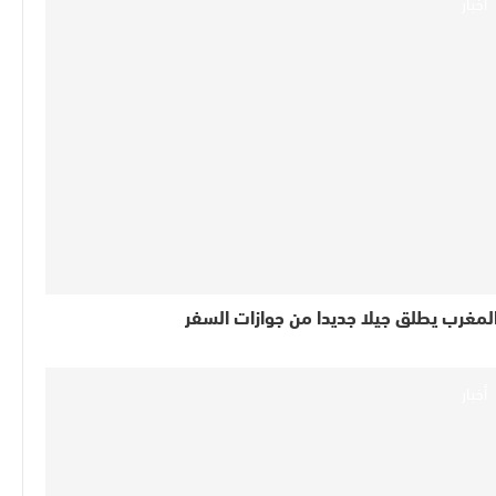
أخبار
لمغرب يطلق جيلا جديدا من جوازات السفر
أخبار