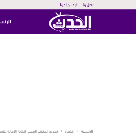
اتصل بنا
للإعلان لدينا
الرئيس
الرئيسية
اقتصاد
تجديد المكتب المحلي لنقابة الأمانة للت