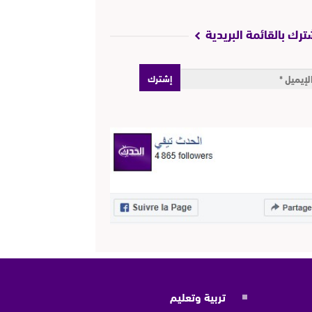
ترك بالقائمة البريدية
تربية وتعليم