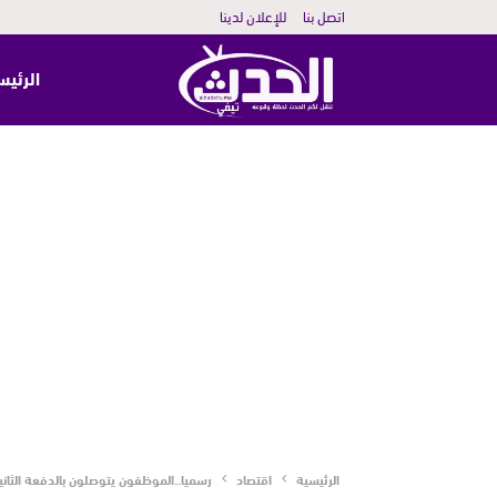
اتصل بنا
للإعلان لدينا
الرئيس
الرئيسية
اقتصاد
رسميا..الموظفون يتوصلون بالدفعة الثاني