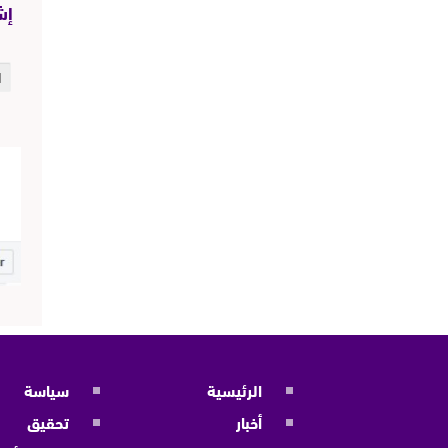
إش
الرئيسية
سياسة
أخبار
تحقيق