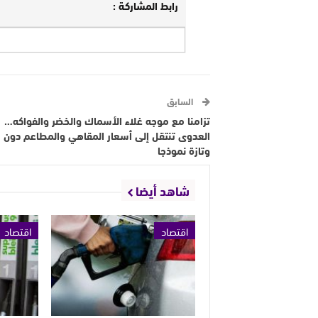
رابط المشاركة :
السابق
تزامنا مع موجه غلاء الأسماك والخضر والفواكه…
العدوى تنتقل إلى أسعار المقاهي والمطاعم دون ر
وتازة نموذجا
شاهد أيضا
اقتصاد
اقتصاد