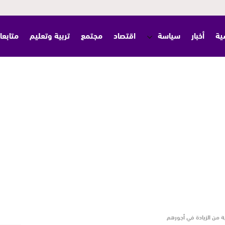
ية
أخبار
سياسة
اقتصاد
مجتمع
تربية وتعليم
متابعا
ة من الزيادة في أجورهم