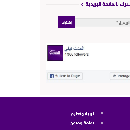
ترك بالقائمة البريدية
تربية وتعليم
ثقافة وفنون