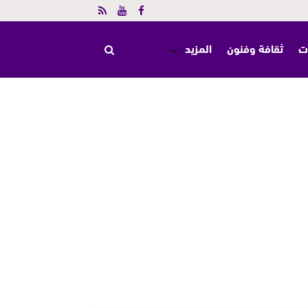
ت
ثقافة وفنون
المزيد