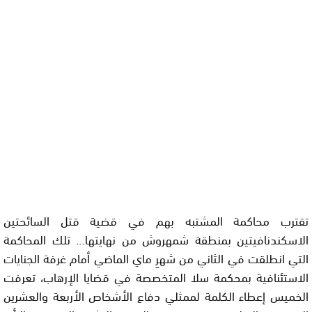
تقترب محاكمة المشتبه بهم في قضية قتل السائحتين
الاسكندنافيتين بمنطقة شمهروش من نهايتها… تلك المحاكمة
التي انطلقت في الثاني من شهرِ ماي الماضي أمام غرفة الجنايات
الاستئنافية بمحكمة سلا المتخصصة في قضايا الإرهاب، تعرفت
الخميس إعطاء الكلمة لممثلي دفاع الأشخاص الأربعة والعشرين