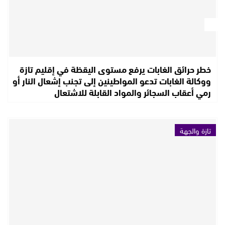
خطر حرائق الغابات يرفع مستوى اليقظة في إقليم تازة
ووكالة الغابات تدعو المواطينين إلى تجنب إشعال النار أو
رمي أعقاب السجائر والمواد القابلة للاشتعال
تازة والجهة