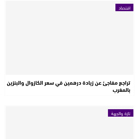
اقتصاد
تراجع مفاجئ عن زيادة درهمين في سعر الكازوال والبنزين
بالمغرب
تازة والجهة