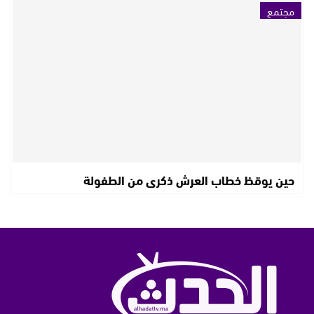
مجتمع
حين يوقظ خطاب العرش ذكرى من الطفولة