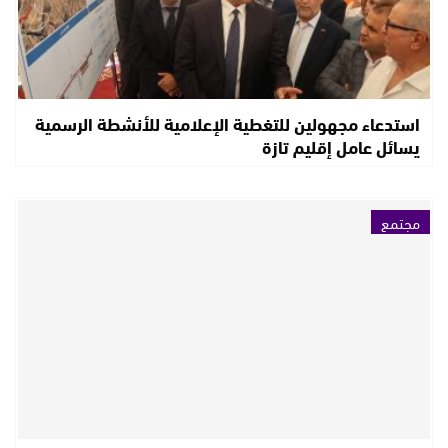
استدعاء مجهولين للتغطية الإعلامية للأنشطة الرسمية
يسائل عامل إقليم تازة
مجتمع