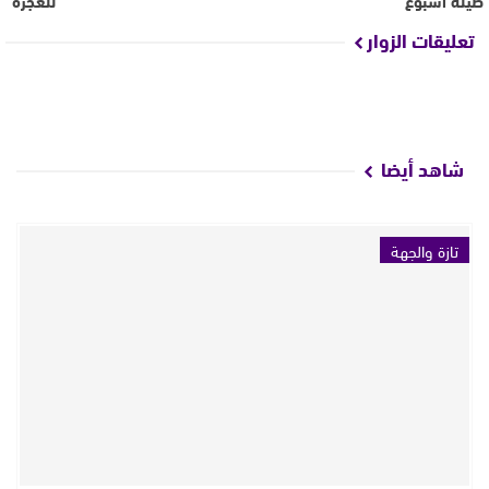
تعليقات الزوار
شاهد أيضا
تازة والجهة