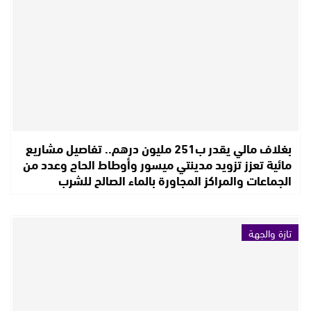
بغلاف مالي يقدر ب251 مليون درهم.. تفاصيل مشاريع
مائية تعزز تزويد مدينتي ميسور وأوطاط الحاج وعدد من
الجماعات والمراكز المجاورة بالماء الصالح للشرب
تازة والجهة