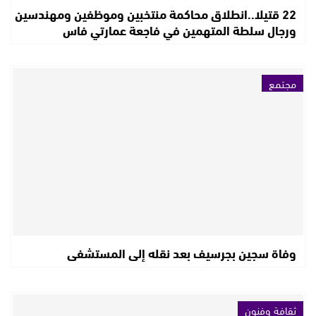
22 قتيلا..انطلاق محاكمة منتخبين وموظفين ومهندسين
ورجال سلطة المتهمين في فاجعة عمارتي فاس
مجتمع
وفاة سجين بجرسيف بعد نقله إلى المستشفى
ثقافة وفنون