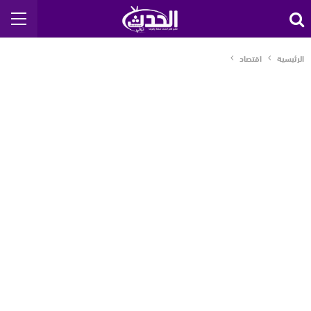
الرئيسية
اقتصاد