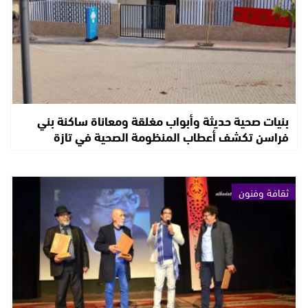
بنيات صحية حديثة وأبواب مغلقة ومعاناة ساكنة بني
فراسن تكشف أعطاب المنظومة الصحية في تازة
ثقافة وفنون