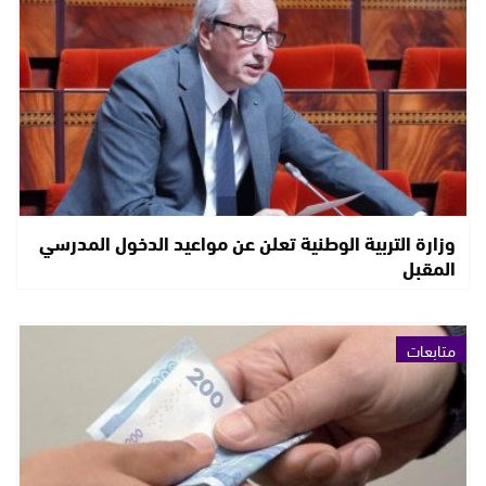
وزارة التربية الوطنية تعلن عن مواعيد الدخول المدرسي
المقبل
متابعات