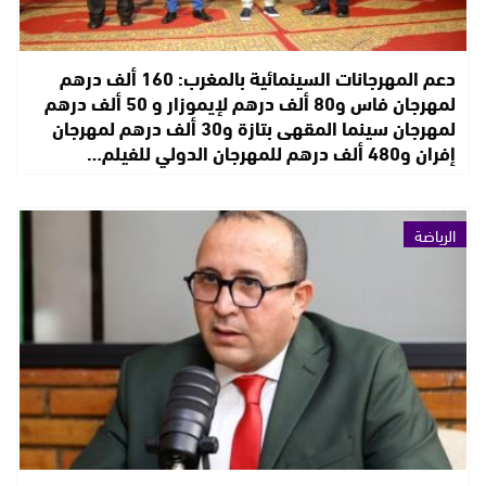
دعم المهرجانات السينمائية بالمغرب: 160 ألف درهم
لمهرجان فاس و80 ألف درهم لإيموزار و 50 ألف درهم
لمهرجان سينما المقهى بتازة و30 ألف درهم لمهرجان
إفران و480 ألف درهم للمهرجان الدولي للفيلم…
الرياضة