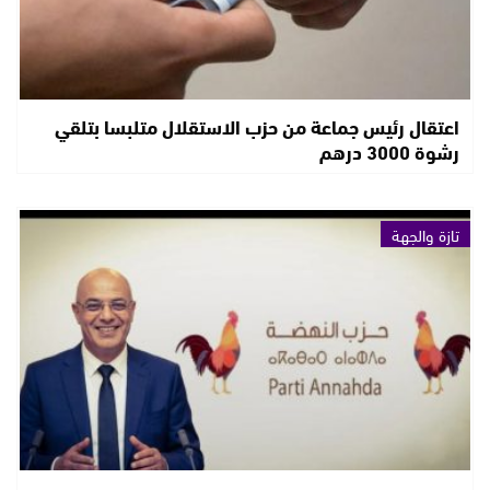
اعتقال رئيس جماعة من حزب الاستقلال متلبسا بتلقي
رشوة 3000 درهم
تازة والجهة