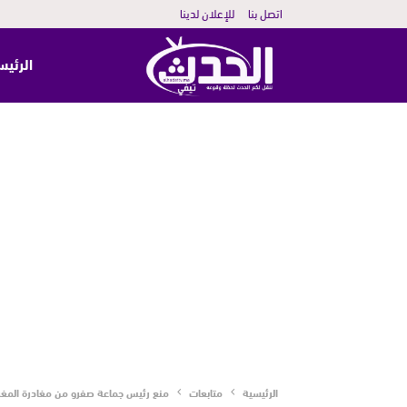
اتصل بنا
للإعلان لدينا
الرئيس
الرئيسية
متابعات
منع رئيس جماعة صفرو من مغادرة المغرب بسبب 