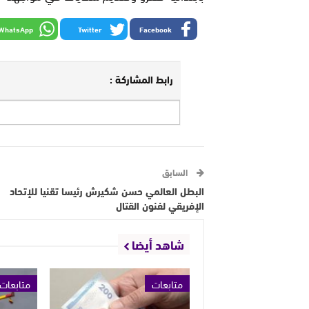
WhatsApp
Twitter
Facebook
رابط المشاركة :
السابق
البطل العالمي حسن شكيرش رئيسا تقنيا للإتحاد
الإفريقي لفنون القتال
شاهد أيضا
متابعات
متابعات