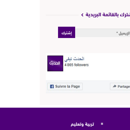
ترك بالقائمة البريدية
تربية وتعليم