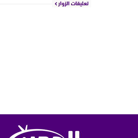
تعليقات الزوار