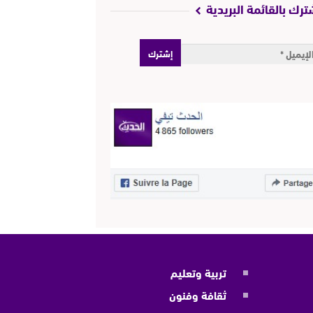
ترك بالقائمة البريدية
تربية وتعليم
ثقافة وفنون