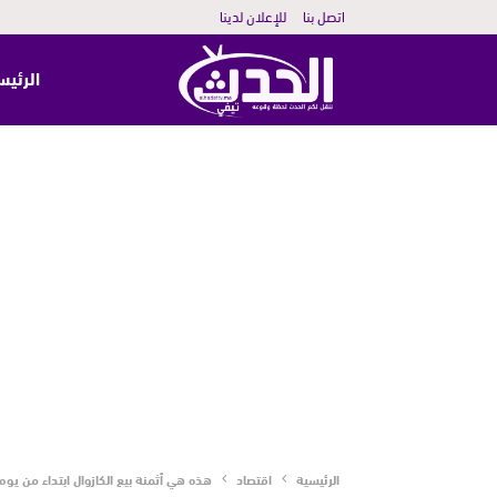
اتصل بنا
للإعلان لدينا
الرئيس
الرئيسية
اقتصاد
هذه هي أثمنة بيع الكازوال ابتداء من يوم 