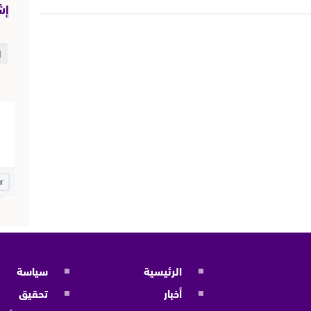
إش
الرئيسية
سياسة
أخبار
تحقيق