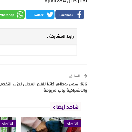
WhatsApp
Twitter
Facebook
رابط المشاركة :
السابق
تازة: سمير بوطاهر كاتباً للفرع المحلي لحزب التقدم
والاشتراكية بباب مرزوقة
شاهد أيضا
اقتصاد
اقتصاد