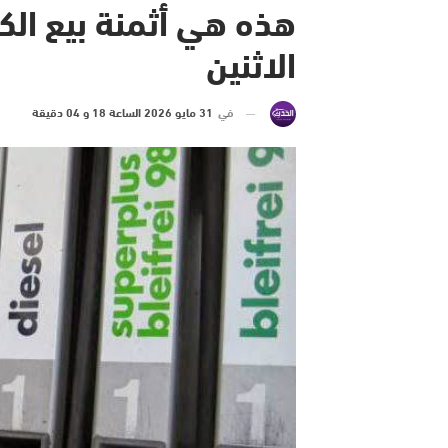
هذه هي أثمنة بيع الكا
الاثنين
في
31 مايو 2026 الساعة 18 و 04 دقيقة