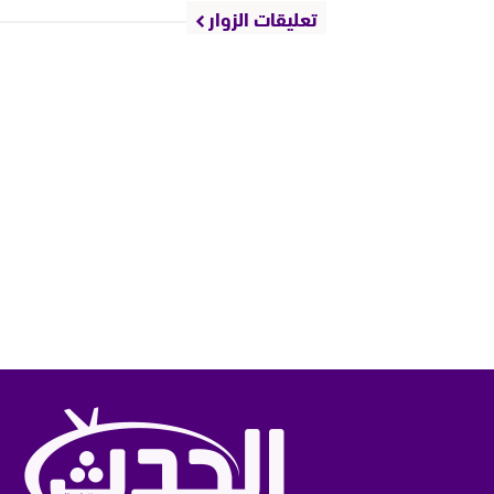
تعليقات الزوار