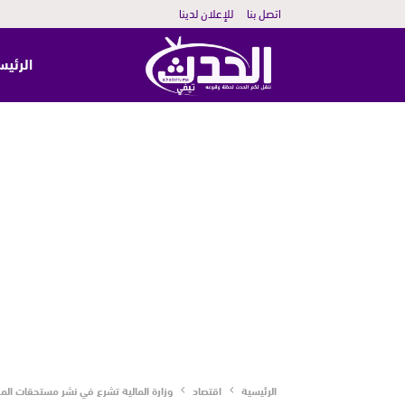
اتصل بنا
للإعلان لدينا
الرئيس
الرئيسية
اقتصاد
وزارة المالية تشرع في نشر مستحقات الم