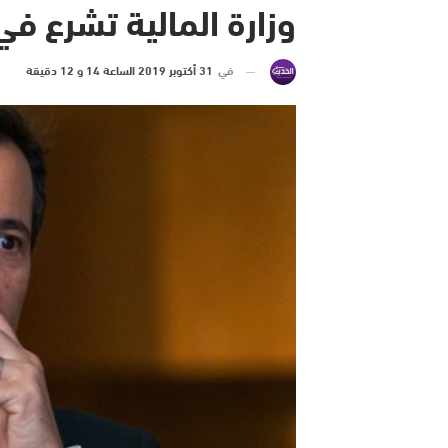
وزارة المالية تشرع 
في
31 أكتوبر 2019 الساعة 14 و 12 دقيقة