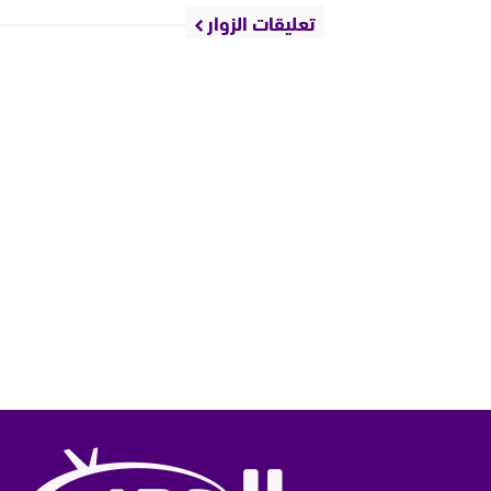
تعليقات الزوار