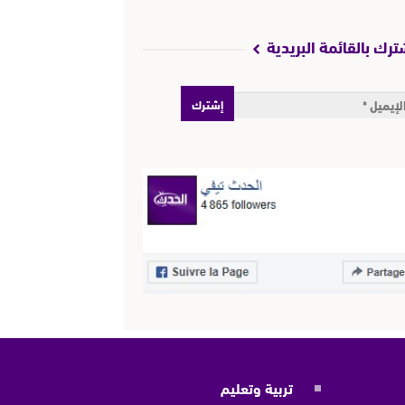
ترك بالقائمة البريدية
تربية وتعليم