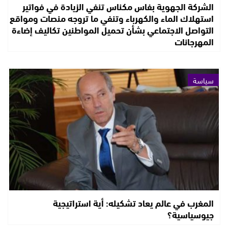
الشركة الجهوية بفاس مكناس تنفي الزيادة في فواتير
استهلاك الماء والكهرباء وتنفي ما تروجه منصات ومواقع
التواصل الاجتماعي بشأن تحميل المواطنين تكاليف إضاءة
المهرجانات
سياسة
المغرب في عالم يعاد تشكيله: أية استراتيجية
جيوسياسية؟