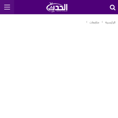
الرئيسية
متابعات