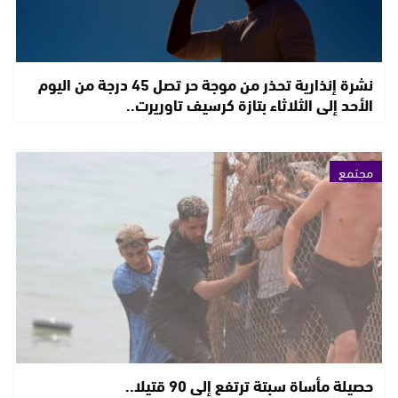
نشرة إنذارية تحذر من موجة حر تصل 45 درجة من اليوم
الأحد إلى الثلاثاء بتازة كرسيف تاوريرت..
مجتمع
حصيلة مأساة سبتة ترتفع إلى 90 قتيلا..