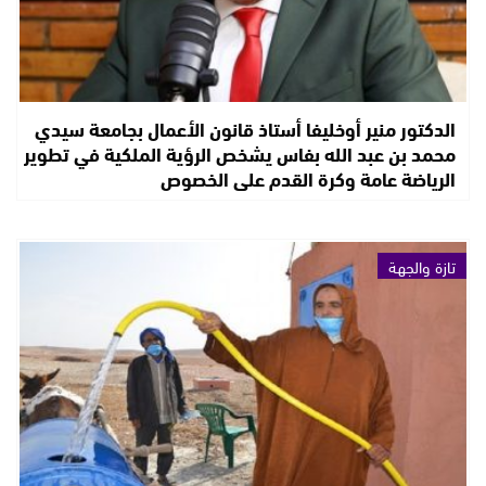
الدكتور منير أوخليفا أستاذ قانون الأعمال بجامعة سيدي
محمد بن عبد الله بفاس يشخص الرؤية الملكية في تطوير
الرياضة عامة وكرة القدم على الخصوص
تازة والجهة