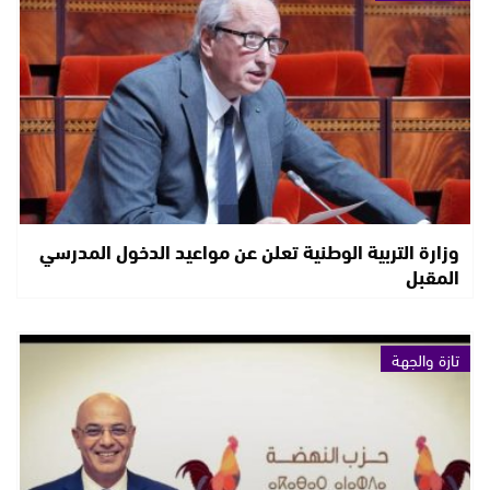
وزارة التربية الوطنية تعلن عن مواعيد الدخول المدرسي
المقبل
تازة والجهة