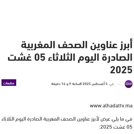
أبرز عناوين الصحف المغربية
الصادرة اليوم الثلاثاء 05 غشت
2025
متابعات
في
5 أغسطس 2025 الساعة 9 و 14 دقيقة
www.alhadattv.ma
في ما يلي عرض لأبرز عناوين الصحف المغربية الصادرة اليوم الثلاثاء
05 غشت 2025: