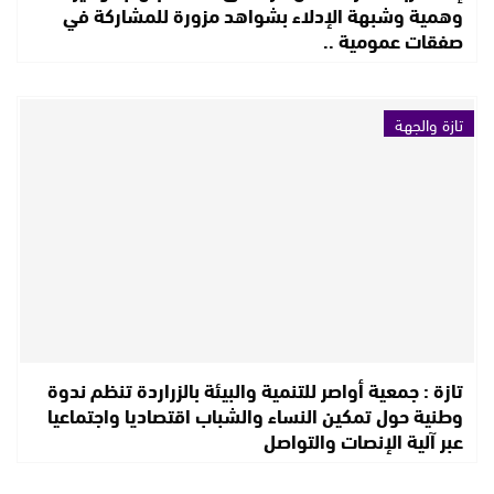
وهمية وشبهة الإدلاء بشواهد مزورة للمشاركة في
صفقات عمومية ..
تازة والجهة
تازة : جمعية أواصر للتنمية والبيئة بالزراردة تنظم ندوة
وطنية حول تمكين النساء والشباب اقتصاديا واجتماعيا
عبر آلية الإنصات والتواصل