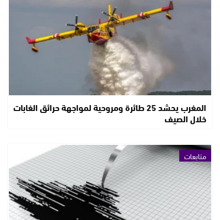
المغرب يحشد 25 طائرة ومروحية لمواجهة حرائق الغابات
خلال الصيف
متابعات