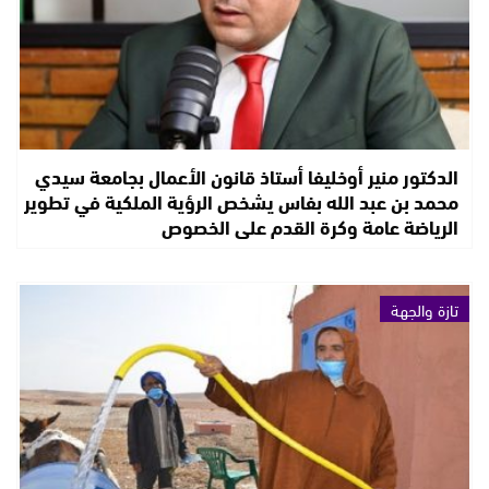
الدكتور منير أوخليفا أستاذ قانون الأعمال بجامعة سيدي
محمد بن عبد الله بفاس يشخص الرؤية الملكية في تطوير
الرياضة عامة وكرة القدم على الخصوص
تازة والجهة