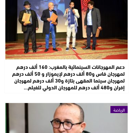
دعم المهرجانات السينمائية بالمغرب: 160 ألف درهم
لمهرجان فاس و80 ألف درهم لإيموزار و 50 ألف درهم
لمهرجان سينما المقهى بتازة و30 ألف درهم لمهرجان
إفران و480 ألف درهم للمهرجان الدولي للفيلم…
الرياضة