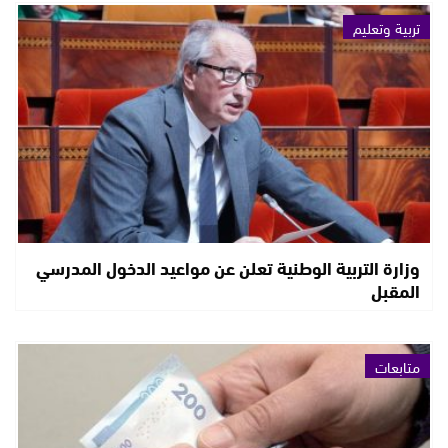
تربية وتعليم
وزارة التربية الوطنية تعلن عن مواعيد الدخول المدرسي
المقبل
متابعات