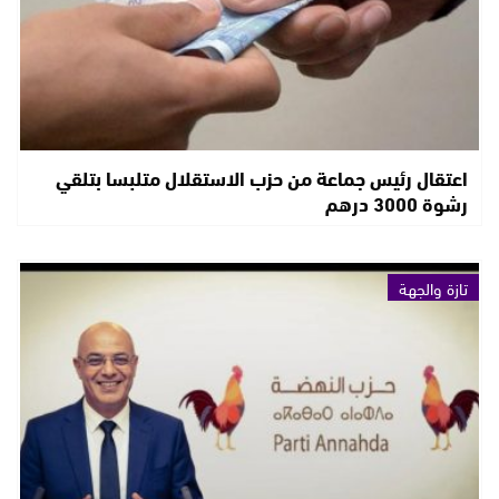
اعتقال رئيس جماعة من حزب الاستقلال متلبسا بتلقي
رشوة 3000 درهم
تازة والجهة