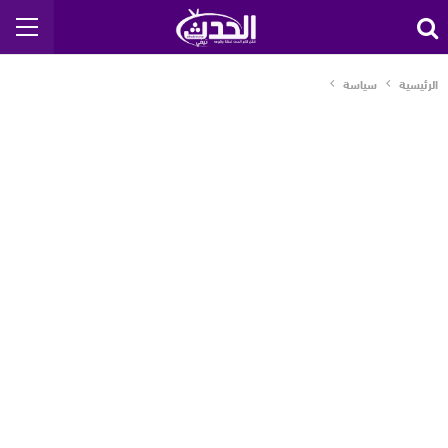
الرئيسية
سياسة