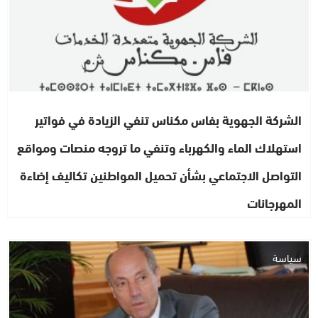
الشركة الجهوية بفاس مكناس تنفي الزيادة في فواتير
استهلاك الماء والكهرباء وتنفي ما تروجه منصات ومواقع
التواصل الاجتماعي بشأن تحميل المواطنين تكاليف إضاءة
المهرجانات
سياسة