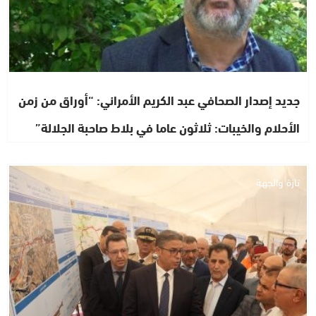
جديد إصدار الصحافي عبد الكريم الأمراني: “أوراق من زمن
الأحلام والخيبات: ثلاثون عاما في بلاط صاحبة الجلالة”
تازة والجهة