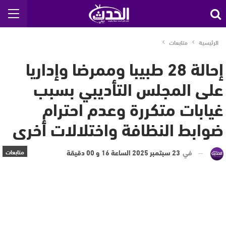
الرئيسية
متابعات
إحالة 28 طبيبا وممرضا وإداريا
على المجلس التأديبي بسبب
غيابات متكررة وعدم احترام
ضوابط النظافة واختلالات أخرى
في
23 سبتمبر 2025 الساعة 16 و 00 دقيقة
متابعات