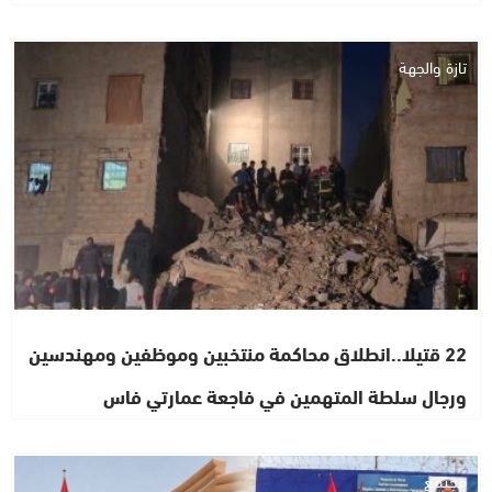
تازة والجهة
22 قتيلا..انطلاق محاكمة منتخبين وموظفين ومهندسين
ورجال سلطة المتهمين في فاجعة عمارتي فاس
مجتمع