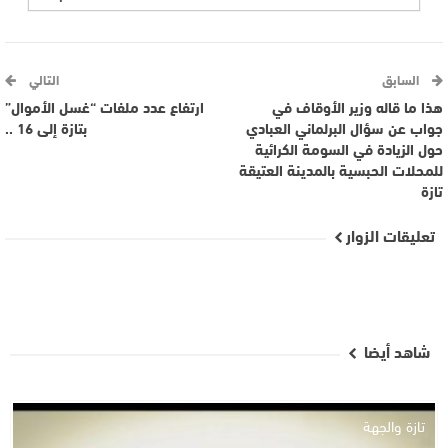
السابق
التالي
هذا ما قاله وزير الأوقاف في
ارتفاع عدد ملفات “غسل الأموال”
جواب عن سؤال البرلماني العبادي
بتازة إلى 16 ..
حول الزيادة في السومة الكرائية
للمحلات الحبسية بالمدينة العتيقة
تازة
تعليقات الزوار
شاهد أيضا
تازة والجهة