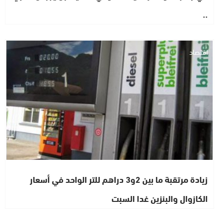
..
اقتصاد
زيادة مرتقبة ما بين 2و3 دراهم للتر الواحد في أسعار
الكازوال والبنزين غدا السبت