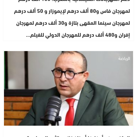
لمهرجان فاس و80 ألف درهم لإيموزار و 50 ألف درهم
لمهرجان سينما المقهى بتازة و30 ألف درهم لمهرجان
إفران و480 ألف درهم للمهرجان الدولي للفيلم…
الرياضة