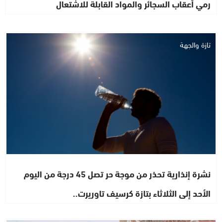
رمي أعقاب السجائر والمواد القابلة للاشتعال
تازة والجهة
نشرة إنذارية تحذر من موجة حر تصل 45 درجة من اليوم
الأحد إلى الثلاثاء بتازة كرسيف تاوريرت..