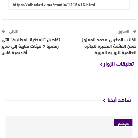
السابق
التالي
الكاتب المغربي محمد المعزوز
تفاصيل “المذكرة المطلبية” التي
ضمن القائمة القصيرة للجائزة
رفعتها 7 هيئات نقابية إلى مدير
العالمية للرواية العربية
أكاديمية فاس
تعليقات الزوار
شاهد أيضا
مجتمع