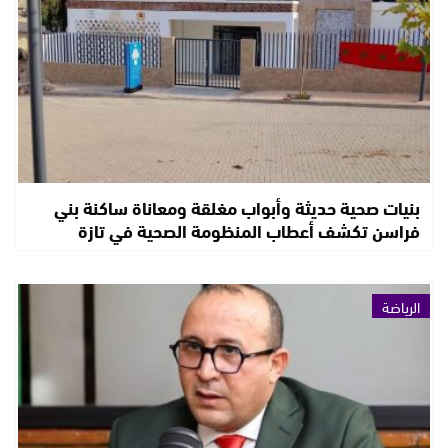
بنيات صحية حديثة وأبواب مغلقة ومعاناة ساكنة بني
فراسن تكشف أعطاب المنظومة الصحية في تازة
الرياضة