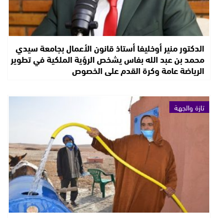
الدكتور منير أوخليفا أستاذ قانون الأعمال بجامعة سيدي
محمد بن عبد الله بفاس يشخص الرؤية الملكية في تطوير
الرياضة عامة وكرة القدم على الخصوص
تازة والجهة