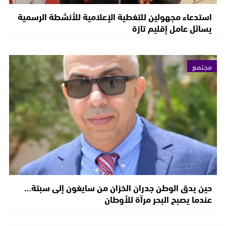
استدعاء مجهولين للتغطية الإعلامية للأنشطة الرسمية
يسائل عامل إقليم تازة
مجتمع
حين يدق الوطن جدران الخزان من سايغون إلى سبتة…
عندما يصبح البحر مرآة للأوطان