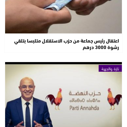
اعتقال رئيس جماعة من حزب الاستقلال متلبسا بتلقي
رشوة 3000 درهم
تازة والجهة