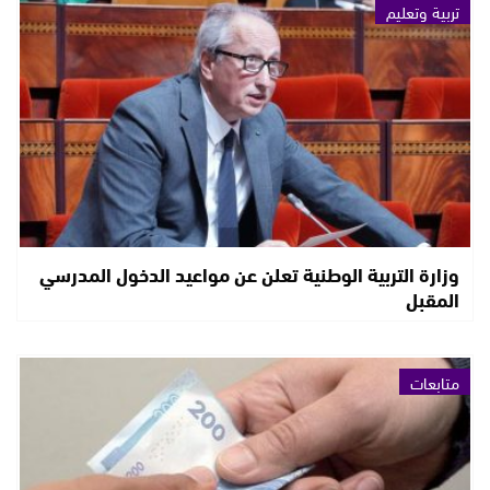
تربية وتعليم
وزارة التربية الوطنية تعلن عن مواعيد الدخول المدرسي
المقبل
متابعات