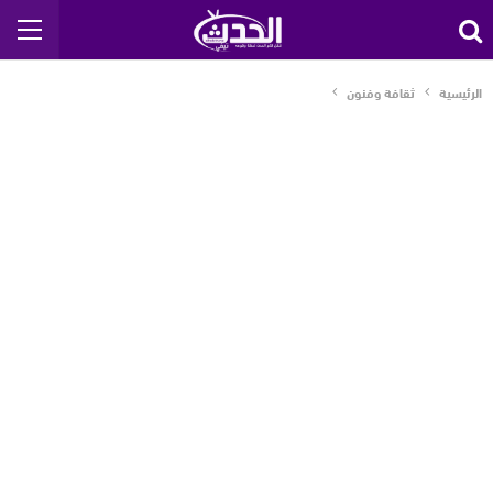
الرئيسية
ثقافة وفنون