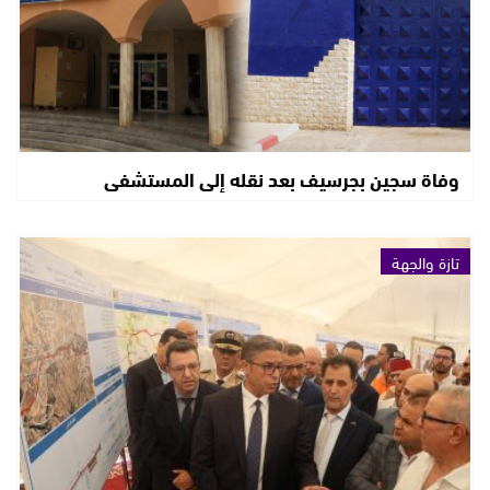
وفاة سجين بجرسيف بعد نقله إلى المستشفى
تازة والجهة