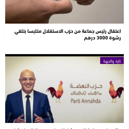
اعتقال رئيس جماعة من حزب الاستقلال متلبسا بتلقي
رشوة 3000 درهم
تازة والجهة