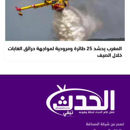
المغرب يحشد 25 طائرة ومروحية لمواجهة حرائق الغابات
خلال الصيف
تصدر عن شركة الصحافة