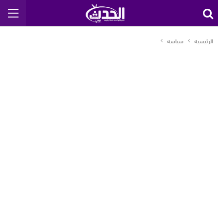
الرئيسية
سياسة