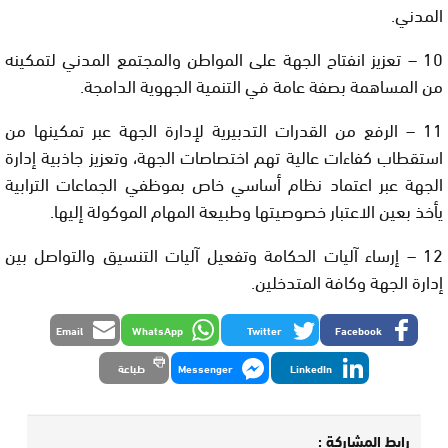
المدني.
10 – تعزيز انفتاح الجهة على المواطن والمجتمع المدني لتمكينه
من المساهمة بصفة عامة في التنمية الجهوية الدامجة.
11 – الرفع من القدرات التدبيرية لإدارة الجهة عبر تمكينها من
استقطاب كفاءات عالية تهم اختصاصات الجهة، وتعزيز جاذبية إدارة
الجهة عبر اعتماد نظام أساسي خاص بموظفي الجماعات الترابية
يأخذ بعين الاعتبار خصوصيتها وطبيعة المهام الموكولة إليها.
12 – إرساء آليات الحكامة وتفعيل آليات التنسيق والتواصل بين
إدارة الجهة وكافة المتدخلين.
Email
WhatsApp
Twitter
Facebook
LinkedIn
Messenger
طباعة
رابط المشاركة :