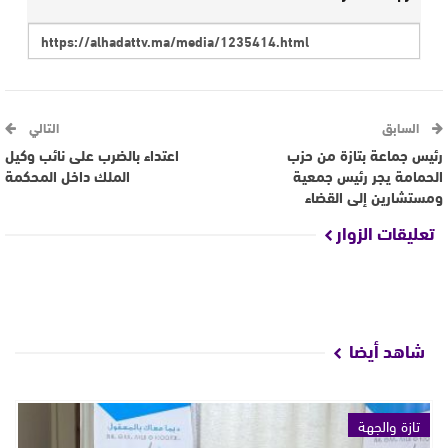
السابق
التالي
رئيس جماعة بتازة من حزب
اعتداء بالضرب على نائب وكيل
الحمامة يجر رئيس جمعية
الملك داخل المحكمة
ومستشارين إلى القضاء
تعليقات الزوار
شاهد أيضا
تازة والجهة