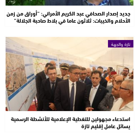
جديد إصدار الصحافي عبد الكريم الأمراني: “أوراق من زمن
الأحلام والخيبات: ثلاثون عاما في بلاط صاحبة الجلالة”
تازة والجهة
استدعاء مجهولين للتغطية الإعلامية للأنشطة الرسمية
يسائل عامل إقليم تازة