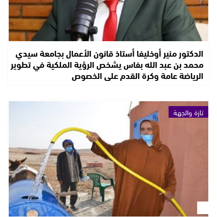
الدكتور منير أوخليفا أستاذ قانون الأعمال بجامعة سيدي
محمد بن عبد الله بفاس يشخص الرؤية الملكية في تطوير
الرياضة عامة وكرة القدم على الخصوص
تازة والجهة