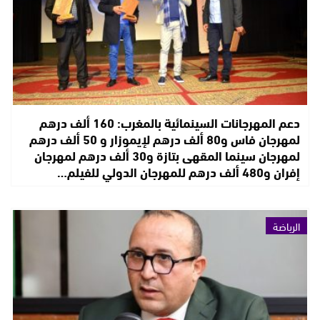
دعم المهرجانات السينمائية بالمغرب: 160 ألف درهم
لمهرجان فاس و80 ألف درهم لإيموزار و 50 ألف درهم
لمهرجان سينما المقهى بتازة و30 ألف درهم لمهرجان
إفران و480 ألف درهم للمهرجان الدولي للفيلم…
الرياضة