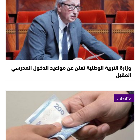
وزارة التربية الوطنية تعلن عن مواعيد الدخول المدرسي
المقبل
متابعات