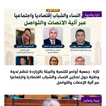
تازة والجهة
تازة : جمعية أواصر للتنمية والبيئة بالزراردة تنظم ندوة
وطنية حول تمكين النساء والشباب اقتصاديا واجتماعيا
عبر آلية الإنصات والتواصل
تربية وتعليم