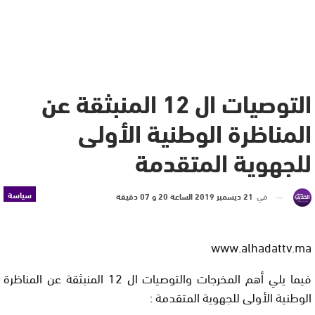
التوصيات ال 12 المنبثقة عن
المناظرة الوطنية الأولى
للجهوية المتقدمة
سياسة
في
21 ديسمبر 2019 الساعة 20 و 07 دقيقة
www.alhadattv.ma
فيما يلي أهم المخرجات والتوصيات ال 12 المنبثقة عن المناظرة
الوطنية الأولى للجهوية المتقدمة :