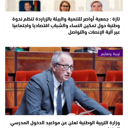
تازة : جمعية أواصر للتنمية والبيئة بالزراردة تنظم ندوة
وطنية حول تمكين النساء والشباب اقتصاديا واجتماعيا
عبر آلية الإنصات والتواصل
تربية وتعليم
وزارة التربية الوطنية تعلن عن مواعيد الدخول المدرسي