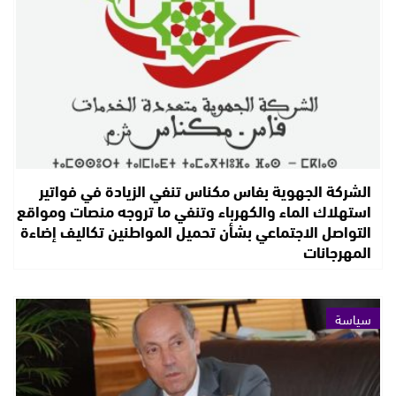
الشركة الجهوية بفاس مكناس تنفي الزيادة في فواتير
استهلاك الماء والكهرباء وتنفي ما تروجه منصات ومواقع
التواصل الاجتماعي بشأن تحميل المواطنين تكاليف إضاءة
المهرجانات
سياسة