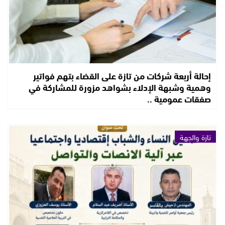
إحالة أربعة شركات من تازة على القضاء بتهم فواتير
وهمية وشبهة الإدلاء بشواهد مزورة للمشاركة في
صفقات عمومية ..
تازة والجهة