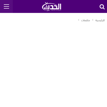
الرئيسية
متابعات