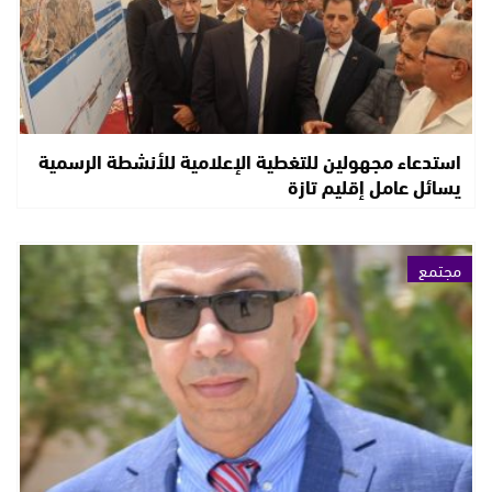
استدعاء مجهولين للتغطية الإعلامية للأنشطة الرسمية
يسائل عامل إقليم تازة
مجتمع