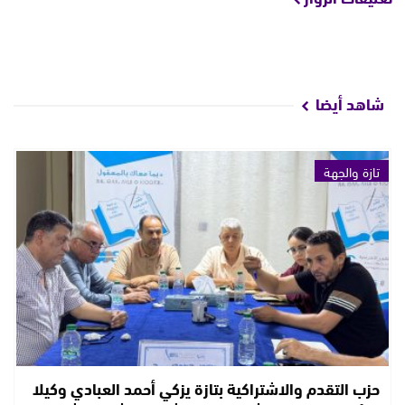
شاهد أيضا
تازة والجهة
حزب التقدم والاشتراكية بتازة يزكي أحمد العبادي وكيلا