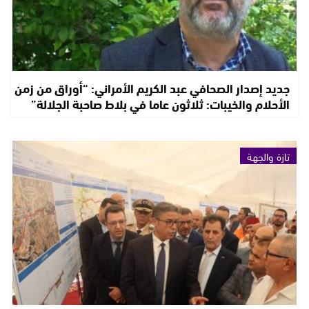
جديد إصدار الصحافي عبد الكريم الأمراني: “أوراق من زمن
الأحلام والخيبات: ثلاثون عاما في بلاط صاحبة الجلالة”
تازة والجهة