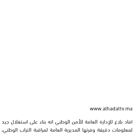
www.alhadattv.ma
افاد بلاغ للإدارة العامة للأمن الوطني انه بناء على استغلال جيد
لمعلومات دقيقة وفرتها المديرية العامة لمراقبة التراب الوطني،