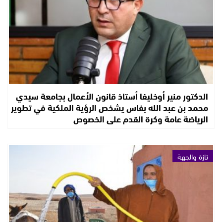
الدكتور منير أوخليفا أستاذ قانون الأعمال بجامعة سيدي
محمد بن عبد الله بفاس يشخص الرؤية الملكية في تطوير
الرياضة عامة وكرة القدم على الخصوص
تازة والجهة