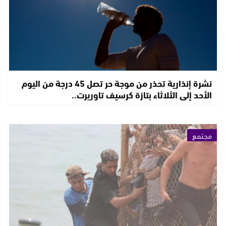
نشرة إنذارية تحذر من موجة حر تصل 45 درجة من اليوم
الأحد إلى الثلاثاء بتازة كرسيف تاوريرت..
مجتمع