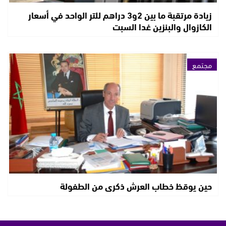
زيادة مرتقبة ما بين 2و3 دراهم للتر الواحد في أسعار
الكازوال والبنزين غدا السبت
مجتمع
حين يوقظ خطاب العرش ذكرى من الطفولة