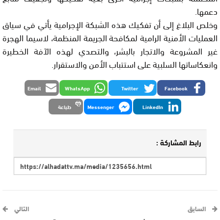
دعمها.
وخلص البلاغ إلى أن تفكيك هذه الشبكة الإجرامية يأتي في سياق
العمليات الأمنية الرامية لمكافحة الجريمة المنظمة، لاسيما الهجرة
غير المشروعة والاتجار بالبشر، والتصدي لهذه الآفة الخطيرة
وانعكاساتها السلبية على استتباب الأمن والاستقرار.
Email
WhatsApp
Twitter
Facebook
LinkedIn
Messenger
طباعة
رابط المشاركة :
السابق
التالي