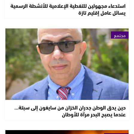
استدعاء مجهولين للتغطية الإعلامية للأنشطة الرسمية
يسائل عامل إقليم تازة
مجتمع
حين يدق الوطن جدران الخزان من سايغون إلى سبتة…
عندما يصبح البحر مرآة للأوطان