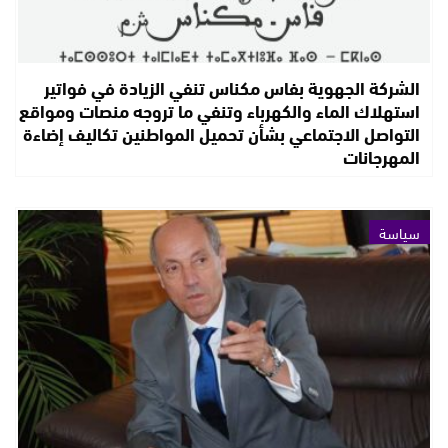
الشركة الجهوية بفاس مكناس تنفي الزيادة في فواتير
استهلاك الماء والكهرباء وتنفي ما تروجه منصات ومواقع
التواصل الاجتماعي بشأن تحميل المواطنين تكاليف إضاءة
المهرجانات
سياسة