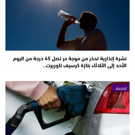
نشرة إنذارية تحذر من موجة حر تصل 45 درجة من اليوم
الأحد إلى الثلاثاء بتازة كرسيف تاوريرت..
اقتصاد