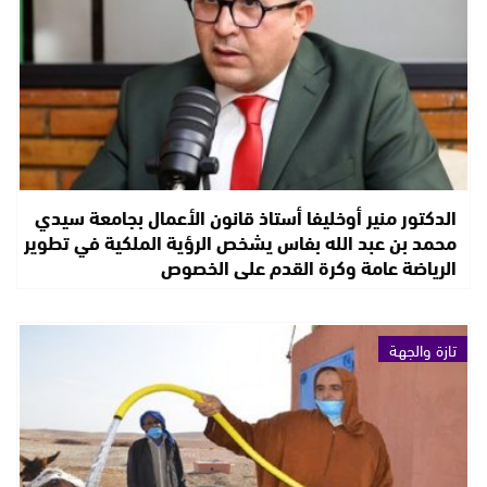
الدكتور منير أوخليفا أستاذ قانون الأعمال بجامعة سيدي
محمد بن عبد الله بفاس يشخص الرؤية الملكية في تطوير
الرياضة عامة وكرة القدم على الخصوص
تازة والجهة