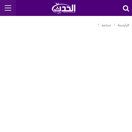
الرئيسية
مجتمع