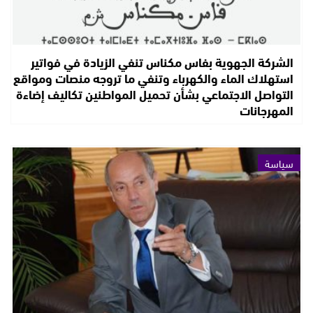
الشركة الجهوية بفاس مكناس تنفي الزيادة في فواتير
استهلاك الماء والكهرباء وتنفي ما تروجه منصات ومواقع
التواصل الاجتماعي بشأن تحميل المواطنين تكاليف إضاءة
المهرجانات
سياسة