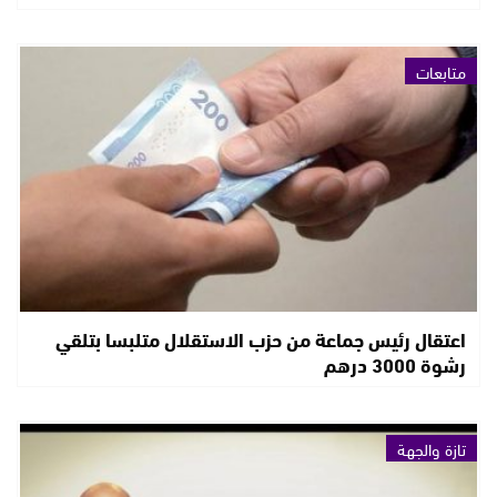
متابعات
اعتقال رئيس جماعة من حزب الاستقلال متلبسا بتلقي
رشوة 3000 درهم
تازة والجهة