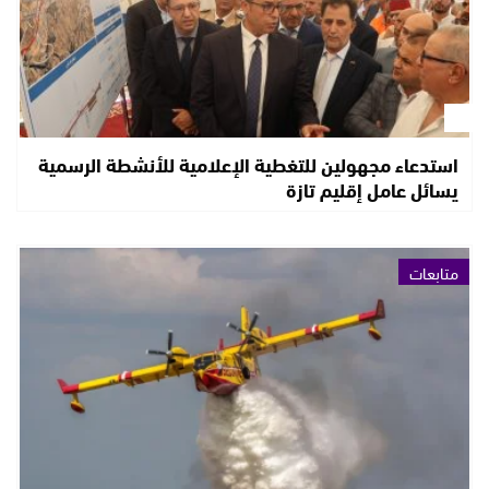
استدعاء مجهولين للتغطية الإعلامية للأنشطة الرسمية
يسائل عامل إقليم تازة
متابعات