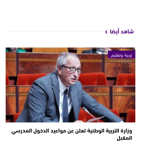
شاهد أيضا
تربية وتعليم
وزارة التربية الوطنية تعلن عن مواعيد الدخول المدرسي
المقبل