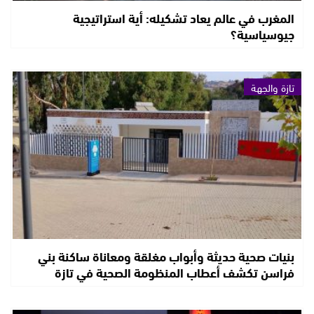
المغرب في عالم يعاد تشكيله: أية استراتيجية
جيوسياسية؟
تازة والجهة
بنيات صحية حديثة وأبواب مغلقة ومعاناة ساكنة بني
فراسن تكشف أعطاب المنظومة الصحية في تازة