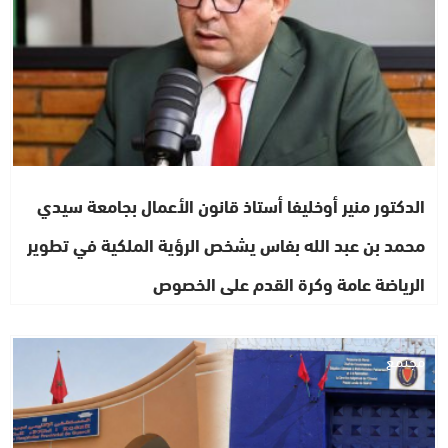
الدكتور منير أوخليفا أستاذ قانون الأعمال بجامعة سيدي
محمد بن عبد الله بفاس يشخص الرؤية الملكية في تطوير
الرياضة عامة وكرة القدم على الخصوص
مجتمع