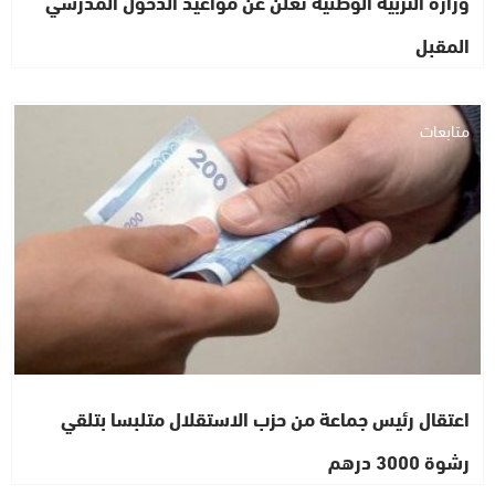
وزارة التربية الوطنية تعلن عن مواعيد الدخول المدرسي
المقبل
متابعات
اعتقال رئيس جماعة من حزب الاستقلال متلبسا بتلقي
رشوة 3000 درهم