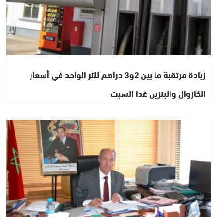
زيادة مرتقبة ما بين 2و3 دراهم للتر الواحد في أسعار
الكازوال والبنزين غدا السبت
مجتمع