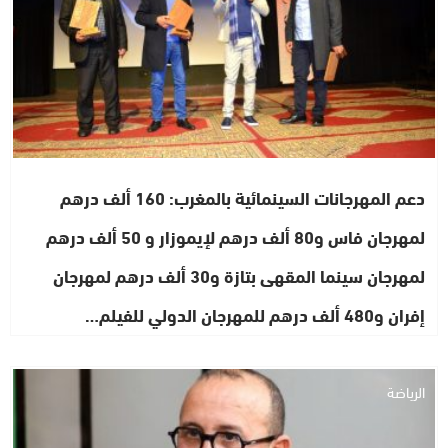
دعم المهرجانات السينمائية بالمغرب: 160 ألف درهم
لمهرجان فاس و80 ألف درهم لإيموزار و 50 ألف درهم
لمهرجان سينما المقهى بتازة و30 ألف درهم لمهرجان
إفران و480 ألف درهم للمهرجان الدولي للفيلم…
الرياضة