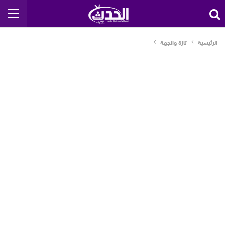
الرئيسية
تازة والجهة