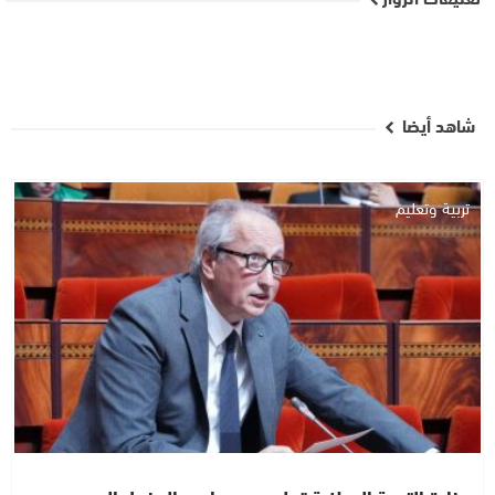
شاهد أيضا
تربية وتعليم