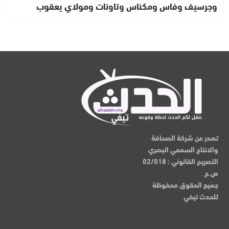
وجرسيف وفاس ومكناس وتاونات ومولاي يعقوب
تصدر عن شركة الصحافة
والانتاج السمعي البصري
التصريح القانوني : 02/018
ص.ح
جميع الحقوق محفوظة
للحدث تيفي