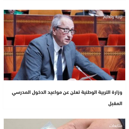
تربية وتعليم
وزارة التربية الوطنية تعلن عن مواعيد الدخول المدرسي
المقبل
متابعات