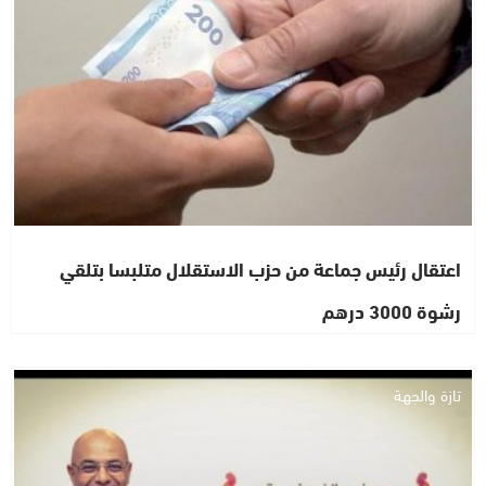
اعتقال رئيس جماعة من حزب الاستقلال متلبسا بتلقي
رشوة 3000 درهم
تازة والجهة