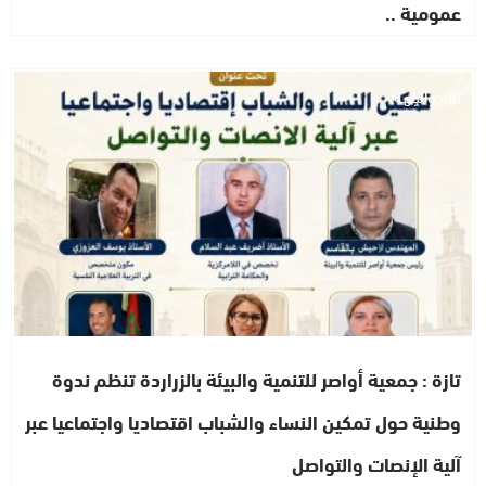
عمومية ..
تازة والجهة
تازة : جمعية أواصر للتنمية والبيئة بالزراردة تنظم ندوة
وطنية حول تمكين النساء والشباب اقتصاديا واجتماعيا عبر
آلية الإنصات والتواصل