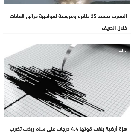
المغرب يحشد 25 طائرة ومروحية لمواجهة حرائق الغابات
خلال الصيف
متابعات
هزة أرضية بلغت قوتها 4.4 درجات على سلم ريخت تضرب