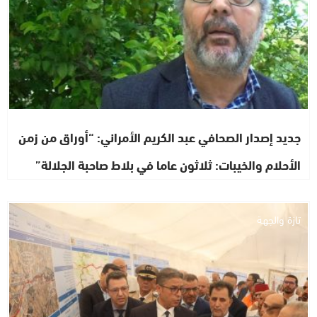
جديد إصدار الصحافي عبد الكريم الأمراني: “أوراق من زمن
الأحلام والخيبات: ثلاثون عاما في بلاط صاحبة الجلالة”
تازة والجهة