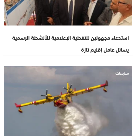
استدعاء مجهولين للتغطية الإعلامية للأنشطة الرسمية
يسائل عامل إقليم تازة
متابعات