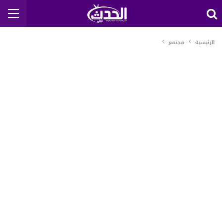
الرئيسية
مجتمع