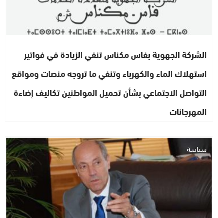
الشركة الجهوية بفاس مكناس تنفي الزيادة في فواتير
استهلاك الماء والكهرباء وتنفي ما تروجه منصات ومواقع
التواصل الاجتماعي بشأن تحميل المواطنين تكاليف إضاءة
المهرجانات
سياسة