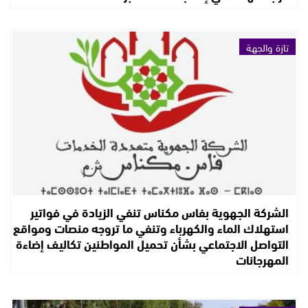
تازة والجهة
الشركة الجهوية بفاس مكناس تنفي الزيادة في فواتير
استهلاك الماء والكهرباء وتنفي ما تروجه منصات ومواقع
التواصل الاجتماعي بشأن تحميل المواطنين تكاليف إضاءة
المهرجانات