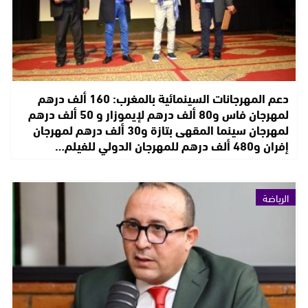
دعم المهرجانات السينمائية بالمغرب: 160 ألف درهم
لمهرجان فاس و80 ألف درهم لإيموزار و 50 ألف درهم
لمهرجان سينما المقهى بتازة و30 ألف درهم لمهرجان
إفران و480 ألف درهم للمهرجان الدولي للفيلم…
الرياضة