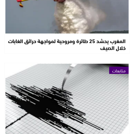
المغرب يحشد 25 طائرة ومروحية لمواجهة حرائق الغابات
خلال الصيف
متابعات