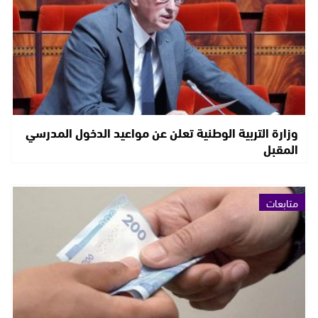
وزارة التربية الوطنية تعلن عن مواعيد الدخول المدرسي
المقبل
متابعات