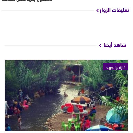
تعليقات الزوار
شاهد أيضا
تازة والجهة