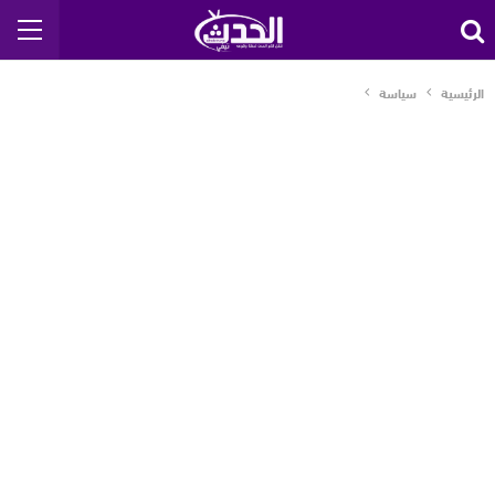
الرئيسية
سياسة