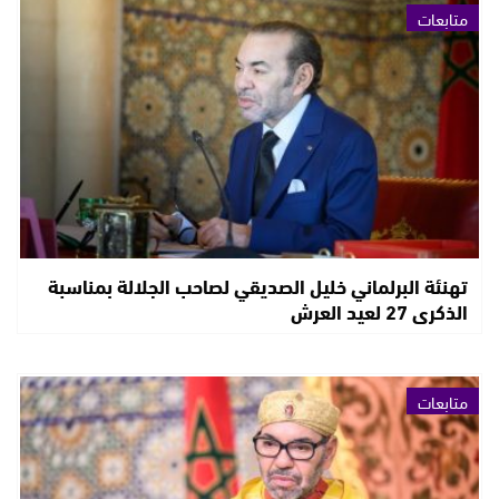
متابعات
تهنئة البرلماني خليل الصديقي لصاحب الجلالة بمناسبة
الذكرى 27 لعيد العرش
متابعات