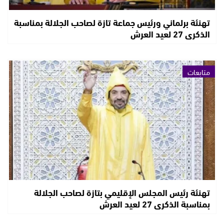
تهنئة برلماني ورئيس جماعة تازة لصاحب الجلالة بمناسبة
الذكرى 27 لعيد العرش
متابعات
تهنئة رئيس المجلس الإقليمي بتازة لصاحب الجلالة
بمناسبة الذكرى 27 لعيد العرش