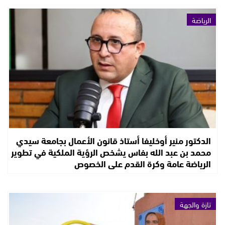
الرياضة
الدكتور منير أوخليفا أستاذ قانون الأعمال بجامعة سيدي
محمد بن عبد الله بفاس يشخص الرؤية الملكية في تطوير
الرياضة عامة وكرة القدم على الخصوص
تازة والجهة