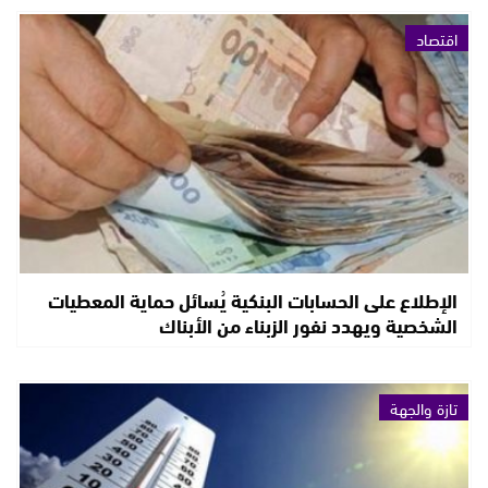
اقتصاد
الإطلاع على الحسابات البنكية يُسائل حماية المعطيات
الشخصية ويهدد نفور الزبناء من الأبناك
تازة والجهة