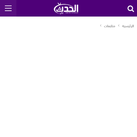
الرئيسية
متابعات