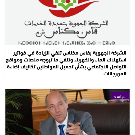
الشركة الجهوية بفاس مكناس تنفي الزيادة في فواتير
استهلاك الماء والكهرباء وتنفي ما تروجه منصات ومواقع
التواصل الاجتماعي بشأن تحميل المواطنين تكاليف إضاءة
المهرجانات
سياسة