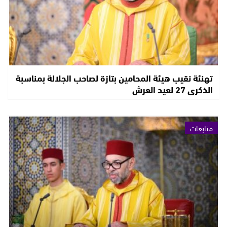
تهنئة نقيب هيئة المحامين بتازة لصاحب الجلالة بمناسبة
الذكرى 27 لعيد العرش
متابعات