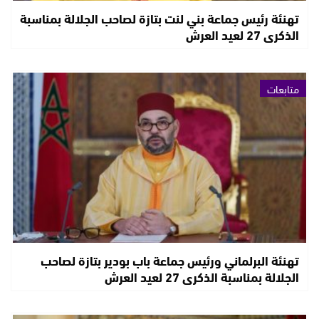
تهنئة رئيس جماعة بني لنت بتازة لصاحب الجلالة بمناسبة
الذكرى 27 لعيد العرش
متابعات
تهنئة البرلماني ورئيس جماعة باب بودير بتازة لصاحب
الجلالة بمناسبة الذكرى 27 لعيد العرش