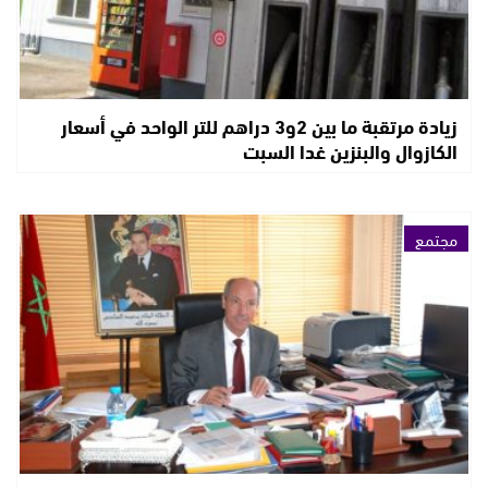
زيادة مرتقبة ما بين 2و3 دراهم للتر الواحد في أسعار
الكازوال والبنزين غدا السبت
مجتمع