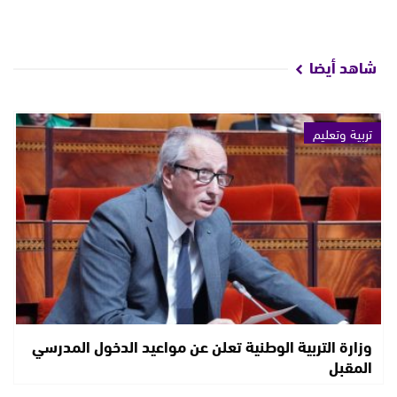
شاهد أيضا
تربية وتعليم
وزارة التربية الوطنية تعلن عن مواعيد الدخول المدرسي
المقبل