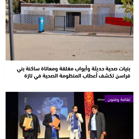
بنيات صحية حديثة وأبواب مغلقة ومعاناة ساكنة بني
فراسن تكشف أعطاب المنظومة الصحية في تازة
ثقافة وفنون