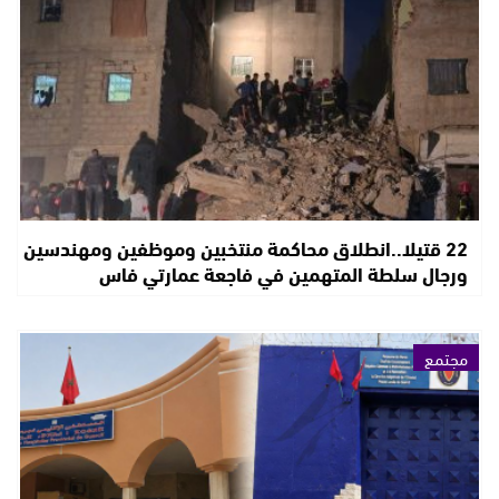
22 قتيلا..انطلاق محاكمة منتخبين وموظفين ومهندسين
ورجال سلطة المتهمين في فاجعة عمارتي فاس
مجتمع