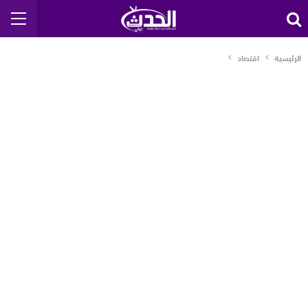
الرئيسية
اقتصاد