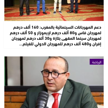
دعم المهرجانات السينمائية بالمغرب: 160 ألف درهم
لمهرجان فاس و80 ألف درهم لإيموزار و 50 ألف درهم
لمهرجان سينما المقهى بتازة و30 ألف درهم لمهرجان
إفران و480 ألف درهم للمهرجان الدولي للفيلم…
الرياضة