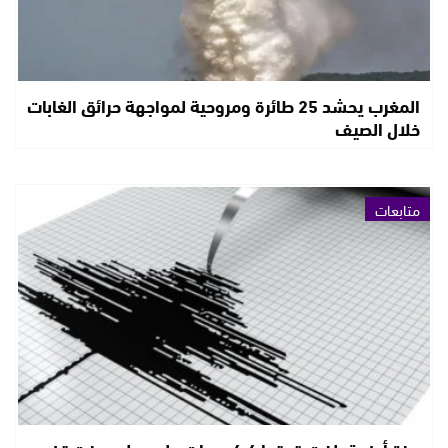
المغرب يحشد 25 طائرة ومروحية لمواجهة حرائق الغابات
خلال الصيف
متابعات