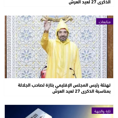
الذكرى 27 لعيد العرش
متابعات
تهنئة رئيس المجلس الإقليمي بتازة لصاحب الجلالة
بمناسبة الذكرى 27 لعيد العرش
تازة والجهة