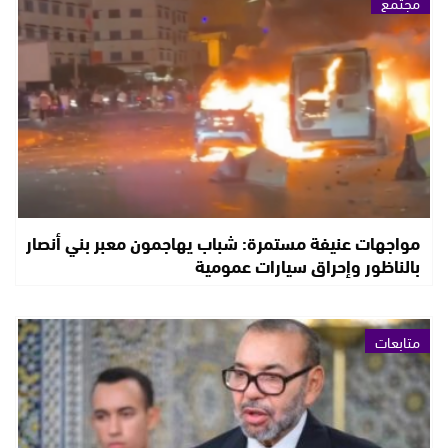
مجتمع
مواجهات عنيفة مستمرة: شباب يهاجمون معبر بني أنصار
بالناظور وإحراق سيارات عمومية
متابعات