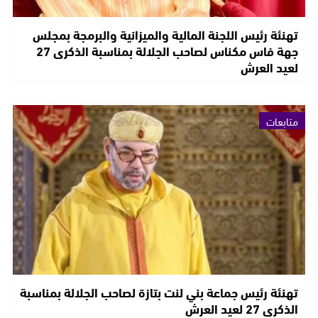
تهنئة رئيس اللجنة المالية والميزانية والبرمجة بمجلس
جهة فاس مكناس لصاحب الجلالة بمناسبة الذكرى 27
لعيد العرش
متابعات
تهنئة رئيس جماعة بني لنت بتازة لصاحب الجلالة بمناسبة
الذكرى 27 لعيد العرش