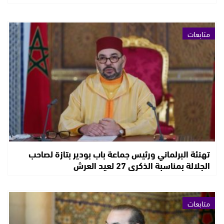
متابعات
تهنئة البرلماني ورئيس جماعة باب بودير بتازة لصاحب
الجلالة بمناسبة الذكرى 27 لعيد العرش
متابعات