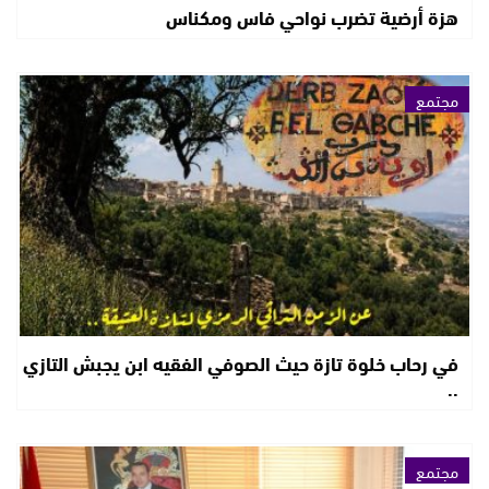
هزة أرضية تضرب نواحي فاس ومكناس
مجتمع
في رحاب خلوة تازة حيث الصوفي الفقيه ابن يجبش التازي
..
مجتمع