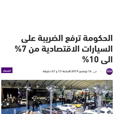
الحكومة ترفع الضريبة على
السيارات الاقتصادية من 7%
الى 10%
اقتصاد
في
14 نوفمبر 2019 الساعة 13 و 47 دقيقة