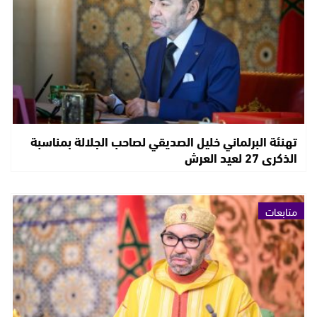
تهنئة البرلماني خليل الصديقي لصاحب الجلالة بمناسبة
الذكرى 27 لعيد العرش
متابعات