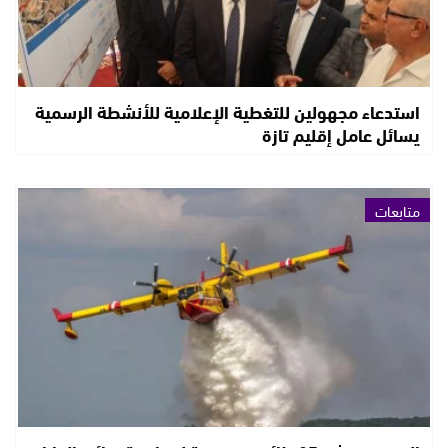
استدعاء مجهولين للتغطية الإعلامية للأنشطة الرسمية
يسائل عامل إقليم تازة
متابعات