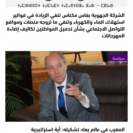
الشركة الجهوية بفاس مكناس تنفي الزيادة في فواتير
استهلاك الماء والكهرباء وتنفي ما تروجه منصات ومواقع
التواصل الاجتماعي بشأن تحميل المواطنين تكاليف إضاءة
المهرجانات
سياسة
المغرب في عالم يعاد تشكيله: أية استراتيجية