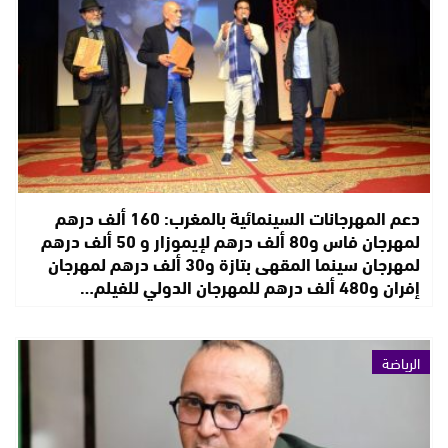
دعم المهرجانات السينمائية بالمغرب: 160 ألف درهم
لمهرجان فاس و80 ألف درهم لإيموزار و 50 ألف درهم
لمهرجان سينما المقهى بتازة و30 ألف درهم لمهرجان
إفران و480 ألف درهم للمهرجان الدولي للفيلم…
الرياضة