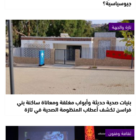
جيوسياسية؟
تازة والجهة
بنيات صحية حديثة وأبواب مغلقة ومعاناة ساكنة بني
فراسن تكشف أعطاب المنظومة الصحية في تازة
ثقافة وفنون