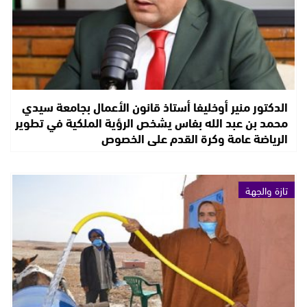
الدكتور منير أوخليفا أستاذ قانون الأعمال بجامعة سيدي
محمد بن عبد الله بفاس يشخص الرؤية الملكية في تطوير
الرياضة عامة وكرة القدم على الخصوص
تازة والجهة