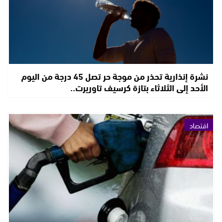
نشرة إنذارية تحذر من موجة حر تصل 45 درجة من اليوم
الأحد إلى الثلاثاء بتازة كرسيف تاوريرت..
اقتصاد