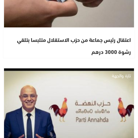
اعتقال رئيس جماعة من حزب الاستقلال متلبسا بتلقي
رشوة 3000 درهم
تازة والجهة