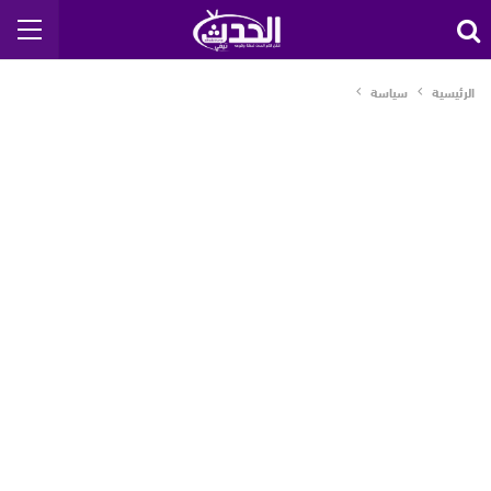
الرئيسية
سياسة