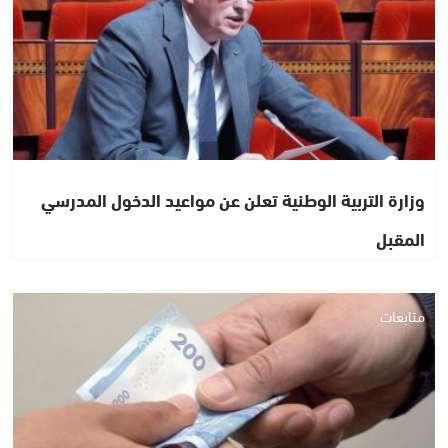
وزارة التربية الوطنية تعلن عن مواعيد الدخول المدرسي
المقبل
متابعات