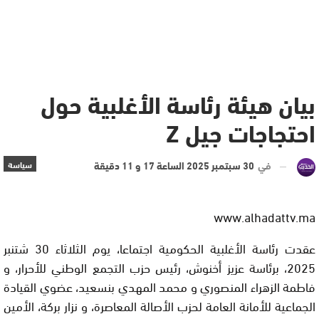
بيان هيئة رئاسة الأغلبية حول
احتجاجات جيل Z
في
30 سبتمبر 2025 الساعة 17 و 11 دقيقة
سياسة
www.alhadattv.ma
عقدت رئاسة الأغلبية الحكومية اجتماعا، يوم الثلاثاء 30 شتنبر
2025، برئاسة عزيز أخنوش، رئيس حزب التجمع الوطني للأحرار، و
فاطمة الزهراء المنصوري و محمد المهدي بنسعيد، عضوي القيادة
الجماعية للأمانة العامة لحزب الأصالة المعاصرة، و نزار بركة، الأمين