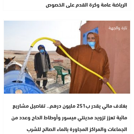
الرياضة عامة وكرة القدم على الخصوص
تازة والجهة
بغلاف مالي يقدر ب251 مليون درهم.. تفاصيل مشاريع
مائية تعزز تزويد مدينتي ميسور وأوطاط الحاج وعدد من
الجماعات والمراكز المجاورة بالماء الصالح للشرب