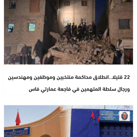
22 قتيلا..انطلاق محاكمة منتخبين وموظفين ومهندسين
ورجال سلطة المتهمين في فاجعة عمارتي فاس
مجتمع