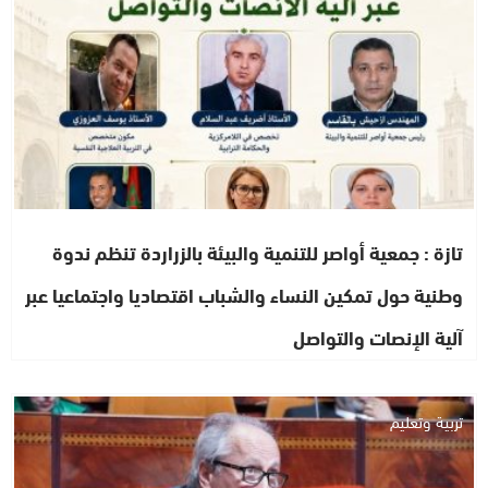
تازة : جمعية أواصر للتنمية والبيئة بالزراردة تنظم ندوة
وطنية حول تمكين النساء والشباب اقتصاديا واجتماعيا عبر
آلية الإنصات والتواصل
تربية وتعليم