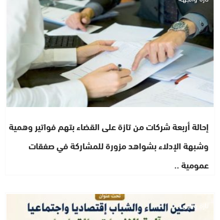
إحالة أربعة شركات من تازة على القضاء بتهم فواتير وهمية
وشبهة الإدلاء بشواهد مزورة للمشاركة في صفقات
عمومية ..
تازة والجهة