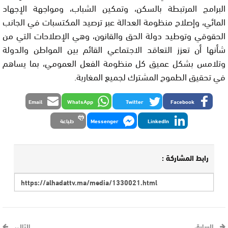
البرامج المرتبطة بالسكن، وتمكين الشباب، ومواجهة الإجهاد
المائي، وإصلاح منظومة العدالة عبر ترصيد المكتسبات في الجانب
الحقوقي وتوطيد دولة الحق والقانون، وهي الإصلاحات التي من
شأنها أن تعزز التعاقد الاجتماعي القائم بين المواطن والدولة
وتلامس بشكل عميق كل منظومة الفعل العمومي، بما يساهم
في تحقيق الطموح المشترك لجميع المغاربة.
Email
WhatsApp
Twitter
Facebook
LinkedIn
Messenger
طباعة
رابط المشاركة :
السابق
التالي