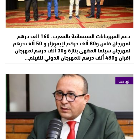
دعم المهرجانات السينمائية بالمغرب: 160 ألف درهم
لمهرجان فاس و80 ألف درهم لإيموزار و 50 ألف درهم
لمهرجان سينما المقهى بتازة و30 ألف درهم لمهرجان
إفران و480 ألف درهم للمهرجان الدولي للفيلم…
الرياضة