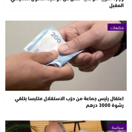
المقبل
متابعات
اعتقال رئيس جماعة من حزب الاستقلال متلبسا بتلقي
رشوة 3000 درهم
سياسة