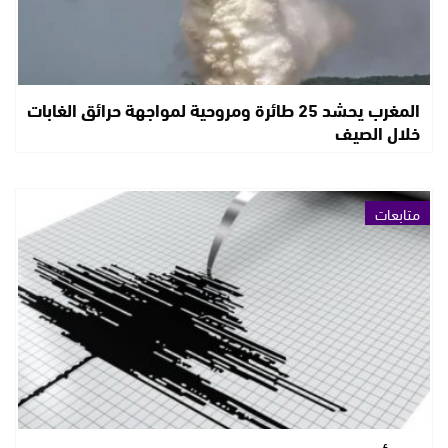
المغرب يحشد 25 طائرة ومروحية لمواجهة حرائق الغابات
خلال الصيف
متابعات