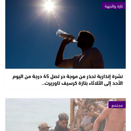
تازة والجهة
نشرة إنذارية تحذر من موجة حر تصل 45 درجة من اليوم
الأحد إلى الثلاثاء بتازة كرسيف تاوريرت..
مجتمع