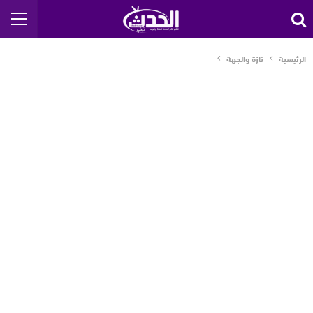
الرئيسية
تازة والجهة