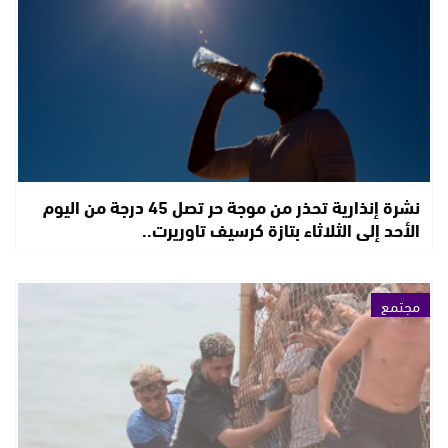
نشرة إنذارية تحذر من موجة حر تصل 45 درجة من اليوم
الأحد إلى الثلاثاء بتازة كرسيف تاوريرت..
مجتمع