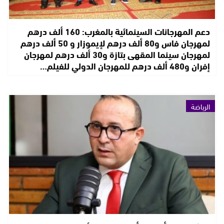
دعم المهرجانات السينمائية بالمغرب: 160 ألف درهم
لمهرجان فاس و80 ألف درهم لإيموزار و 50 ألف درهم
لمهرجان سينما المقهى بتازة و30 ألف درهم لمهرجان
إفران و480 ألف درهم للمهرجان الدولي للفيلم…
الرياضة