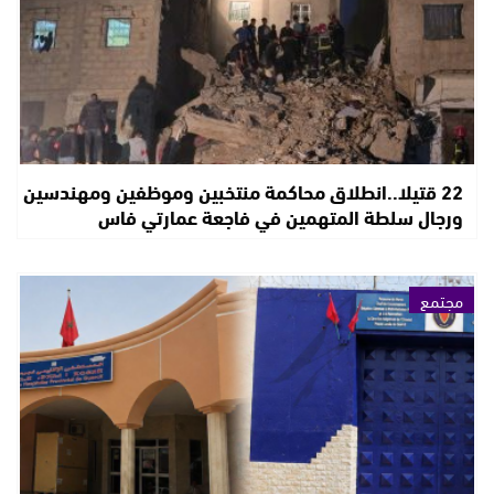
22 قتيلا..انطلاق محاكمة منتخبين وموظفين ومهندسين
ورجال سلطة المتهمين في فاجعة عمارتي فاس
مجتمع