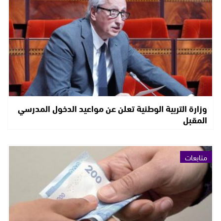
وزارة التربية الوطنية تعلن عن مواعيد الدخول المدرسي
المقبل
متابعات