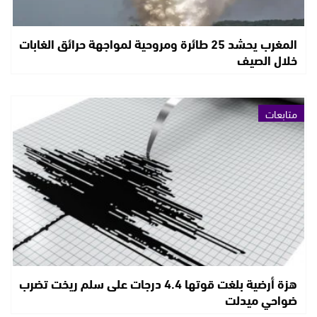
المغرب يحشد 25 طائرة ومروحية لمواجهة حرائق الغابات
خلال الصيف
متابعات
هزة أرضية بلغت قوتها 4.4 درجات على سلم ريخت تضرب
ضواحي ميدلت