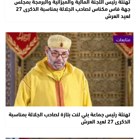
تهنئة رئيس اللجنة المالية والميزانية والبرمجة بمجلس
جهة فاس مكناس لصاحب الجلالة بمناسبة الذكرى 27
لعيد العرش
متابعات
تهنئة رئيس جماعة بني لنت بتازة لصاحب الجلالة بمناسبة
الذكرى 27 لعيد العرش