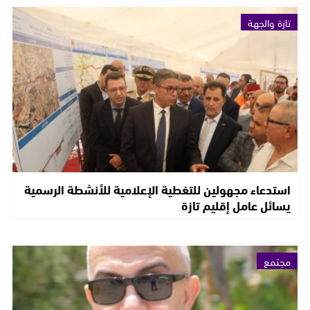
تازة والجهة
استدعاء مجهولين للتغطية الإعلامية للأنشطة الرسمية
يسائل عامل إقليم تازة
مجتمع