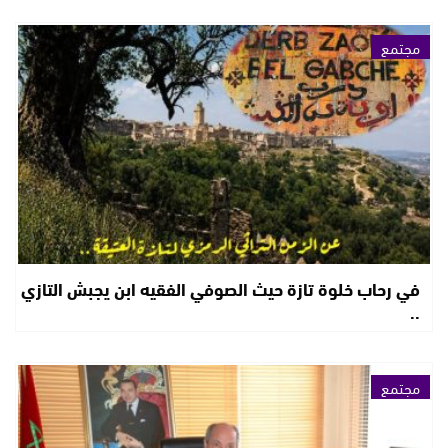
مجتمع
في رحاب خلوة تازة حيث الصوفي الفقيه ابن يجبش التازي
..
مجتمع