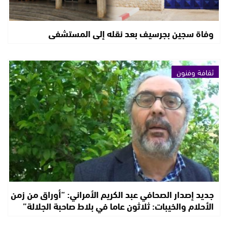
وفاة سجين بجرسيف بعد نقله إلى المستشفى
ثقافة وفنون
جديد إصدار الصحافي عبد الكريم الأمراني: “أوراق من زمن
الأحلام والخيبات: ثلاثون عاما في بلاط صاحبة الجلالة”