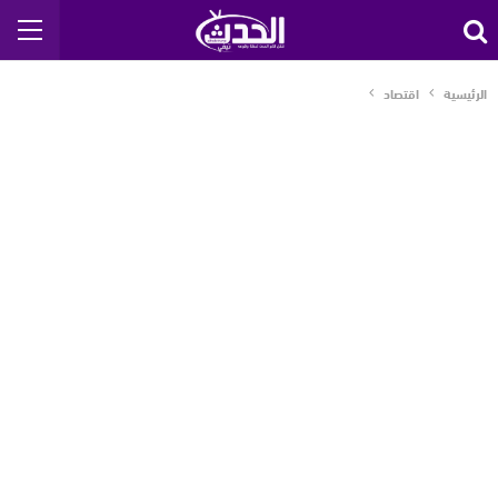
الرئيسية
اقتصاد