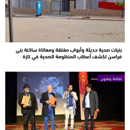
بنيات صحية حديثة وأبواب مغلقة ومعاناة ساكنة بني
فراسن تكشف أعطاب المنظومة الصحية في تازة
ثقافة وفنون