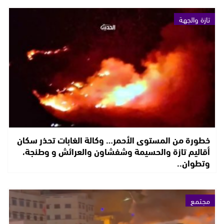
تازة والجهة
خطورة من المستوى الأحمر… وكالة الغابات تحذر سكان
أقاليم تازة والحسيمة وشفشاون والعرائش و وطنجة،
وتطوان..
مجتمع