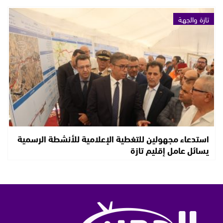
تازة والجهة
استدعاء مجهولين للتغطية الإعلامية للأنشطة الرسمية
يسائل عامل إقليم تازة