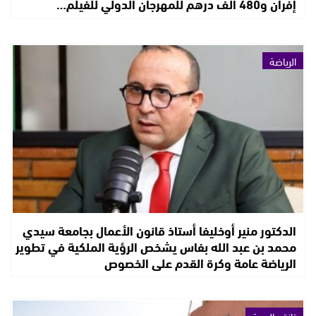
إفران و480 ألف درهم للمهرجان الدولي للفيلم…
الرياضة
الدكتور منير أوخليفا أستاذ قانون الأعمال بجامعة سيدي
محمد بن عبد الله بفاس يشخص الرؤية الملكية في تطوير
الرياضة عامة وكرة القدم على الخصوص