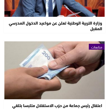
وزارة التربية الوطنية تعلن عن مواعيد الدخول المدرسي
المقبل
متابعات
اعتقال رئيس جماعة من حزب الاستقلال متلبسا بتلقي