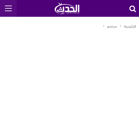
الرئيسية
مجتمع