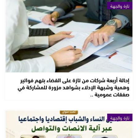
تازة والجهة
إحالة أربعة شركات من تازة على القضاء بتهم فواتير
وهمية وشبهة الإدلاء بشواهد مزورة للمشاركة في
صفقات عمومية ..
تازة والجهة