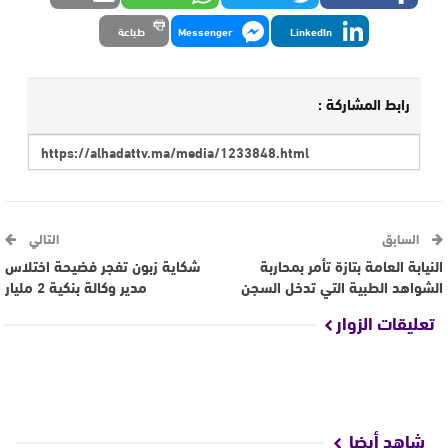
LinkedIn
Messenger
طباعة
رابط المشاركة :
السابق
التالي
النيابة العامة بتازة تأمر بمحاربة
شكاية زبون تفجر فضيحة اختلاس
الشواهد الطبية التي تدخل السجن
مدير وكالة بنكية 2 مليار
تعليقات الزوار
شاهد أيضا