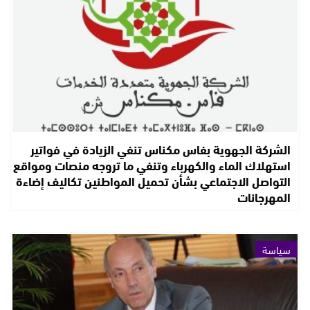
الشركة الجهوية بفاس مكناس تنفي الزيادة في فواتير
استهلاك الماء والكهرباء وتنفي ما تروجه منصات ومواقع
التواصل الاجتماعي بشأن تحميل المواطنين تكاليف إضاءة
المهرجانات
سياسة