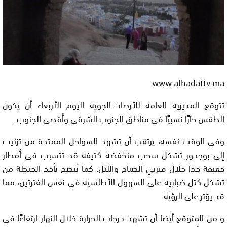
www.alhadattv.ma
تتوقع المديرية العامة للأرصاد الجوية اليوم الأربعاء أن يكون
الطقس حارًا نسبيًا في مناطق الجنوب الشرقي وأقصى الجنوب.
وفي الوقت نفسه، يرتقب أن تشهد السواحل الممتدة من تزنيت
إلى بوجدور تشكل سحب منخفضة كثيفة قد تتسبب في أمطار
خفيفة جدًا خلال فترتي الصباح والليل. كما يُنصح بأخذ الحيطة من
تشكل كتل ضبابية على السهول الأطلسية في نفس الفترتين، مما
قد يؤثر على الرؤية.
و من المتوقع أيضا أن تشهد درجات الحرارة خلال النهار ارتفاعًا في