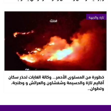
تازة والجهة
خطورة من المستوى الأحمر… وكالة الغابات تحذر سكان
أقاليم تازة والحسيمة وشفشاون والعرائش و وطنجة،
وتطوان..