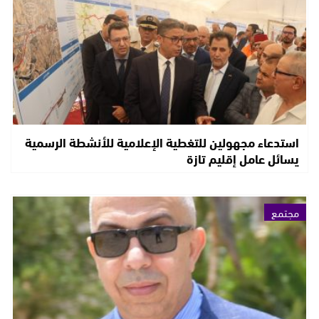
استدعاء مجهولين للتغطية الإعلامية للأنشطة الرسمية
يسائل عامل إقليم تازة
مجتمع