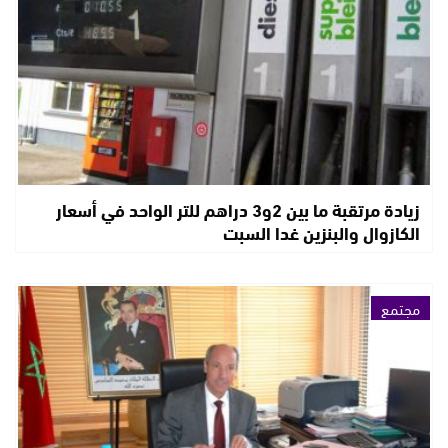
زيادة مرتقبة ما بين 2و3 دراهم للتر الواحد في أسعار
الكازوال والبنزين غدا السبت
مجتمع