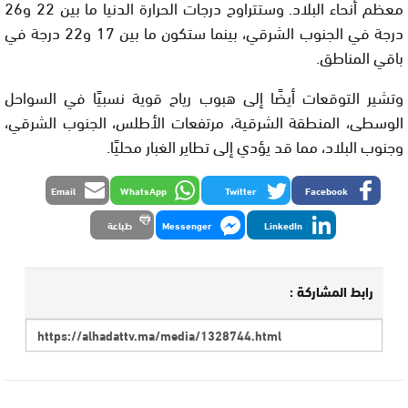
معظم أنحاء البلاد. وستتراوح درجات الحرارة الدنيا ما بين 22 و26
درجة في الجنوب الشرقي، بينما ستكون ما بين 17 و22 درجة في
باقي المناطق.
وتشير التوقعات أيضًا إلى هبوب رياح قوية نسبيًا في السواحل
الوسطى، المنطقة الشرقية، مرتفعات الأطلس، الجنوب الشرقي،
وجنوب البلاد، مما قد يؤدي إلى تطاير الغبار محليًا.
Email
WhatsApp
Twitter
Facebook
LinkedIn
Messenger
طباعة
رابط المشاركة :