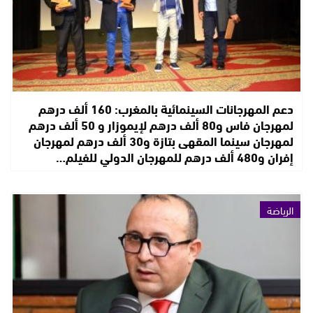
دعم المهرجانات السينمائية بالمغرب: 160 ألف درهم
لمهرجان فاس و80 ألف درهم لإيموزار و 50 ألف درهم
لمهرجان سينما المقهى بتازة و30 ألف درهم لمهرجان
إفران و480 ألف درهم للمهرجان الدولي للفيلم…
الرياضة