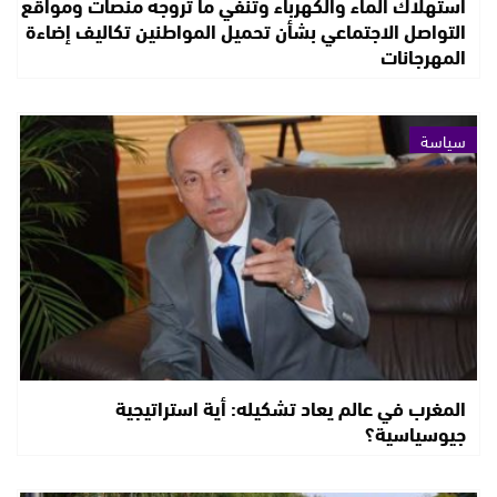
استهلاك الماء والكهرباء وتنفي ما تروجه منصات ومواقع
التواصل الاجتماعي بشأن تحميل المواطنين تكاليف إضاءة
المهرجانات
سياسة
المغرب في عالم يعاد تشكيله: أية استراتيجية
جيوسياسية؟