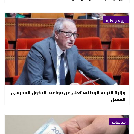
تربية وتعليم
وزارة التربية الوطنية تعلن عن مواعيد الدخول المدرسي
المقبل
متابعات