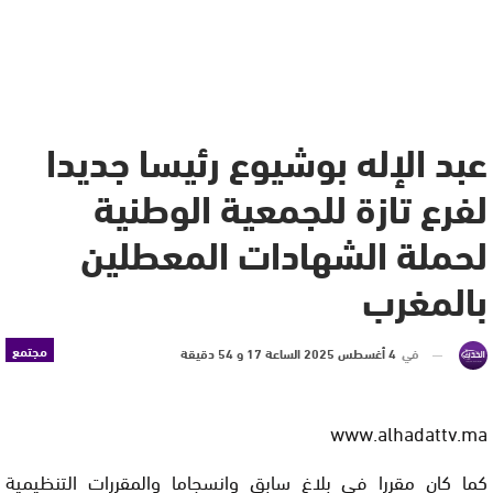
عبد الإله بوشيوع رئيسا جديدا
لفرع تازة للجمعية الوطنية
لحملة الشهادات المعطلين
بالمغرب
مجتمع
في
4 أغسطس 2025 الساعة 17 و 54 دقيقة
www.alhadattv.ma
كما كان مقررا في بلاغ سابق وانسجاما والمقررات التنظيمية