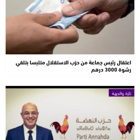
اعتقال رئيس جماعة من حزب الاستقلال متلبسا بتلقي
رشوة 3000 درهم
تازة والجهة