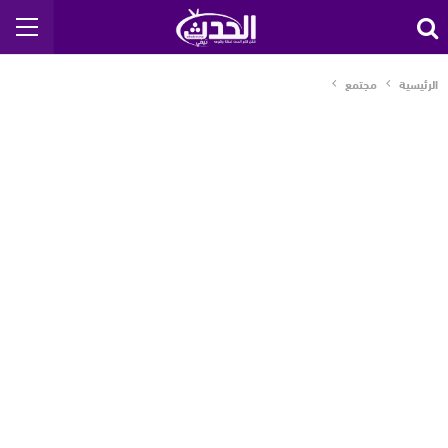
الرئيسية
مجتمع