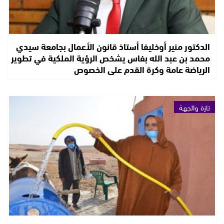
الدكتور منير أوخليفا أستاذ قانون الأعمال بجامعة سيدي
محمد بن عبد الله بفاس يشخص الرؤية الملكية في تطوير
الرياضة عامة وكرة القدم على الخصوص
تازة والجهة