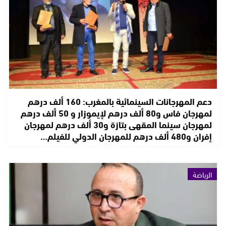
دعم المهرجانات السينمائية بالمغرب: 160 ألف درهم
لمهرجان فاس و80 ألف درهم لإيموزار و 50 ألف درهم
لمهرجان سينما المقهى بتازة و30 ألف درهم لمهرجان
إفران و480 ألف درهم للمهرجان الدولي للفيلم…
الرياضة