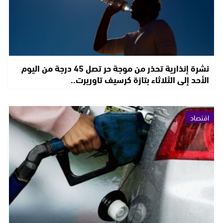
نشرة إنذارية تحذر من موجة حر تصل 45 درجة من اليوم
الأحد إلى الثلاثاء بتازة كرسيف تاوريرت..
اقتصاد