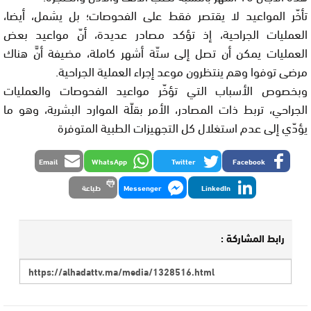
تأخّر المواعيد لا يقتصر فقط على الفحوصات؛ بل يشمل، أيضا،
العمليات الجراحية، إذ تؤكد مصادر عديدة، أنّ مواعيد بعض
العمليات يمكن أن تصل إلى ستّة أشهر كاملة، مضيفة أنَّ هناك
مرضى توفوا وهم ينتظرون موعد إجراء العملية الجراحية.
وبخصوص الأسباب التي تؤخّر مواعيد الفحوصات والعمليات
الجراحي، تربط ذات المصادر، الأمر بقلّة الموارد البشرية، وهو ما
يؤدّي إلى عدم استغلال كل التجهيزات الطبية المتوفرة
Email
WhatsApp
Twitter
Facebook
LinkedIn
Messenger
طباعة
رابط المشاركة :