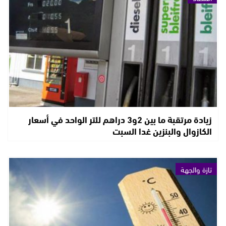
زيادة مرتقبة ما بين 2و3 دراهم للتر الواحد في أسعار
الكازوال والبنزين غدا السبت
تازة والجهة