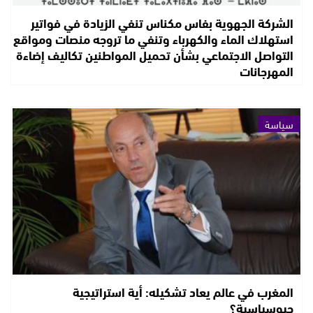
الشركة الجهوية بفاس مكناس تنفي الزيادة في فواتير
استهلاك الماء والكهرباء وتنفي ما تروجه منصات ومواقع
التواصل الاجتماعي بشأن تحميل المواطنين تكاليف إضاءة
المهرجانات
سياسة
المغرب في عالم يعاد تشكيله: أية استراتيجية
جيوسياسية؟