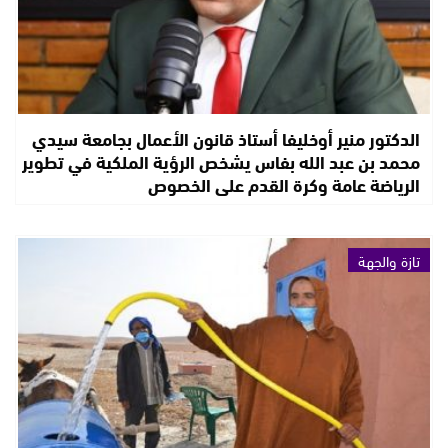
الدكتور منير أوخليفا أستاذ قانون الأعمال بجامعة سيدي
محمد بن عبد الله بفاس يشخص الرؤية الملكية في تطوير
الرياضة عامة وكرة القدم على الخصوص
تازة والجهة