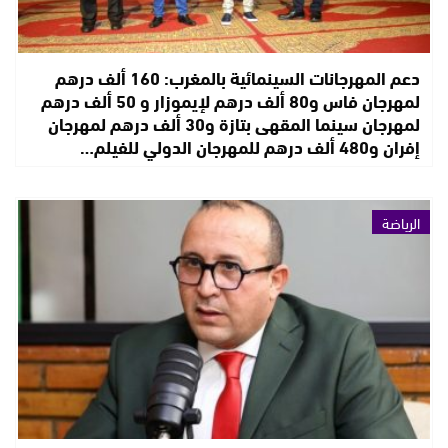
دعم المهرجانات السينمائية بالمغرب: 160 ألف درهم
لمهرجان فاس و80 ألف درهم لإيموزار و 50 ألف درهم
لمهرجان سينما المقهى بتازة و30 ألف درهم لمهرجان
إفران و480 ألف درهم للمهرجان الدولي للفيلم…
الرياضة