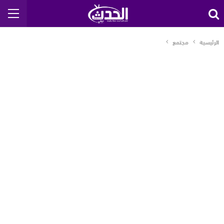
الرئيسية
مجتمع