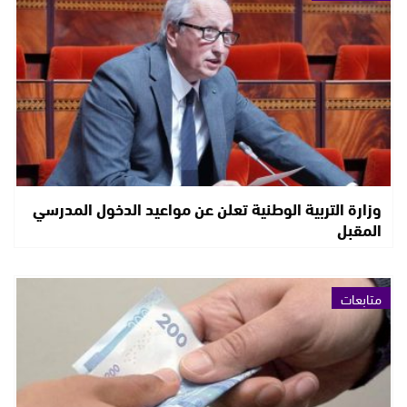
وزارة التربية الوطنية تعلن عن مواعيد الدخول المدرسي
المقبل
متابعات