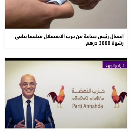
اعتقال رئيس جماعة من حزب الاستقلال متلبسا بتلقي
رشوة 3000 درهم
تازة والجهة