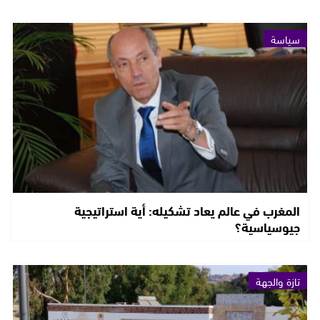
سياسة
المغرب في عالم يعاد تشكيله: أية استراتيجية
جيوسياسية؟
تازة والجهة