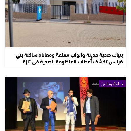
بنيات صحية حديثة وأبواب مغلقة ومعاناة ساكنة بني
فراسن تكشف أعطاب المنظومة الصحية في تازة
ثقافة وفنون