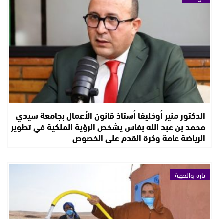
الدكتور منير أوخليفا أستاذ قانون الأعمال بجامعة سيدي
محمد بن عبد الله بفاس يشخص الرؤية الملكية في تطوير
الرياضة عامة وكرة القدم على الخصوص
تازة والجهة