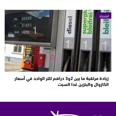
اقتصاد
زيادة مرتقبة ما بين 2و3 دراهم للتر الواحد في أسعار
الكازوال والبنزين غدا السبت