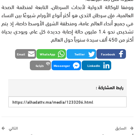
ووفقا للوكالة الدولية لأبحاث السرطان، التابعة لمنظمة الصحة
العالمية، فإن سرطان الثدي هو أكثر أنواع الأورام شيوعًا بين النساء
في جميع أنحاء العالم عامة، ومنطقة الشرق الأوسط خاصة، إذ يتم
تشخيص نحو 1.4 مليون حالة إصابة جديدة كل عام، ويودي بحياة
أكثر من 450 ألف سيدة سنوياً حول العالم.
Email
WhatsApp
Twitter
Facebook
LinkedIn
Messenger
طباعة
رابط المشاركة :
السابق
التالي