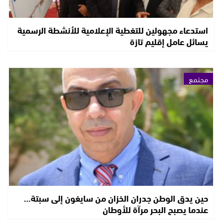
استدعاء مجهولين للتغطية الإعلامية للأنشطة الرسمية
يسائل عامل إقليم تازة
مجتمع
حين يدق الوطن جدران الخزان من سايغون إلى سبتة…
عندما يصبح البحر مرآة للأوطان