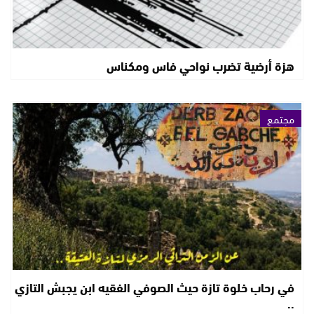
هزة أرضية تضرب نواحي فاس ومكناس
مجتمع
في رحاب خلوة تازة حيث الصوفي الفقيه ابن يجبش التازي
..