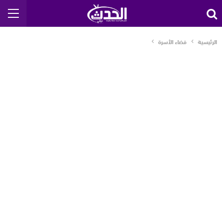
الرئيسية
فضاء الأسرة