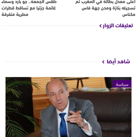
أعلى معدل بطالة في المغرب تم
طقس الجمعة.. جو بارد وسماء
تسجيله بتازة ومدن جهة فاس
غائمة جزئيا مع تساقط قطرات
مكناس
مطرية متفرقة
تعليقات الزوار
شاهد أيضا
سياسة