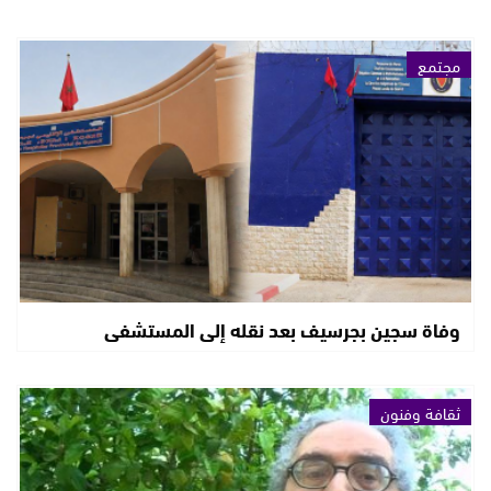
مجتمع
وفاة سجين بجرسيف بعد نقله إلى المستشفى
ثقافة وفنون