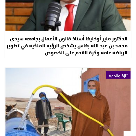
الدكتور منير أوخليفا أستاذ قانون الأعمال بجامعة سيدي
محمد بن عبد الله بفاس يشخص الرؤية الملكية في تطوير
الرياضة عامة وكرة القدم على الخصوص
تازة والجهة