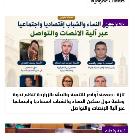
تازة والجهة
تازة : جمعية أواصر للتنمية والبيئة بالزراردة تنظم ندوة
وطنية حول تمكين النساء والشباب اقتصاديا واجتماعيا
عبر آلية الإنصات والتواصل
تربية وتعليم