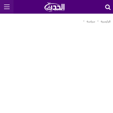
الرئيسية
سياسة