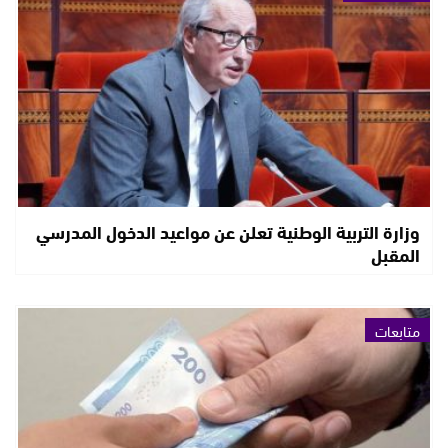
وزارة التربية الوطنية تعلن عن مواعيد الدخول المدرسي
المقبل
متابعات