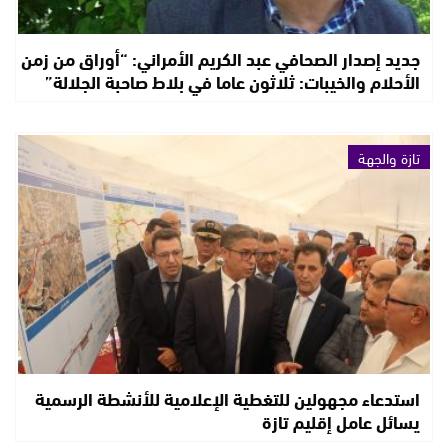
جديد إصدار الصحافي عبد الكريم الأمراني: “أوراق من زمن
الأحلام والخيبات: ثلاثون عاما في بلاط صاحبة الجلالة”
تازة والجهة
استدعاء مجهولين للتغطية الإعلامية للأنشطة الرسمية
يسائل عامل إقليم تازة