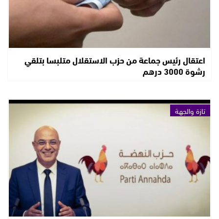
اعتقال رئيس جماعة من حزب الاستقلال متلبسا بتلقي
رشوة 3000 درهم
تازة والجهة