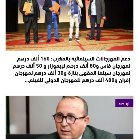
دعم المهرجانات السينمائية بالمغرب: 160 ألف درهم
لمهرجان فاس و80 ألف درهم لإيموزار و 50 ألف درهم
لمهرجان سينما المقهى بتازة و30 ألف درهم لمهرجان
إفران و480 ألف درهم للمهرجان الدولي للفيلم…
الرياضة