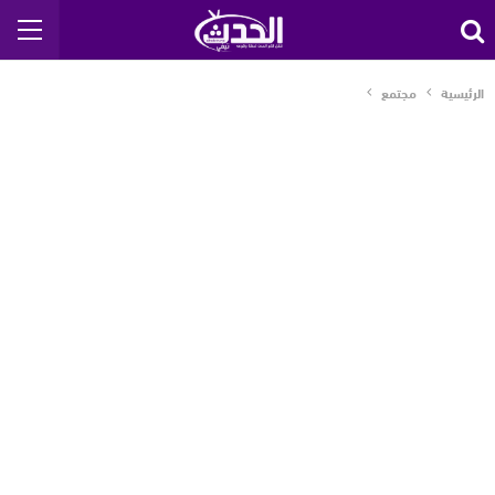
الرئيسية
مجتمع