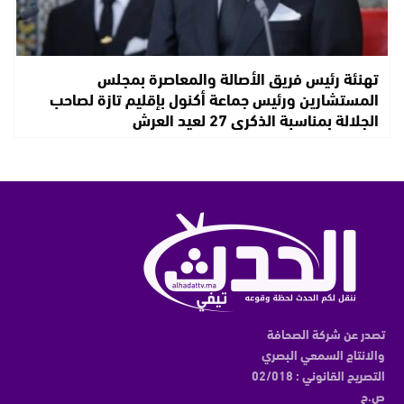
تهنئة رئيس فريق الأصالة والمعاصرة بمجلس
المستشارين ورئيس جماعة أكنول بإقليم تازة لصاحب
الجلالة بمناسبة الذكرى 27 لعيد العرش
تصدر عن شركة الصحافة
والانتاج السمعي البصري
التصريح القانوني : 02/018
ص.ح