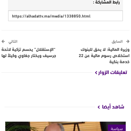
رابط المشاركة :
السابق
التالي
وزيرة المالية: لا يحق للبنوك
“الإستقلال” يحسم تزكية لائحة
استخلاص رسوم مالية عن 22
جرسيف ويختار جغاوي وكيلاً لها
خدمة بنكية
تعليقات الزوار
شاهد أيضا
سياسة