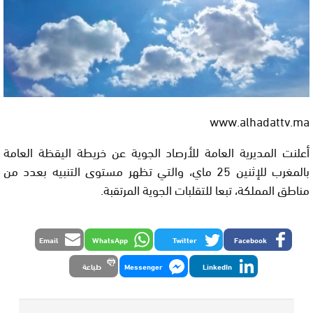
www.alhadattv.ma
أعلنت المديرية العامة للأرصاد الجوية عن خريطة اليقظة العامة
بالمغرب للإثنين 25 ماي، والتي تظهر مستوى التنبيه بعدد من
مناطق المملكة، تبعا للتقلبات الجوية المرتقبة.
Email
WhatsApp
Twitter
Facebook
LinkedIn
Messenger
طباعة