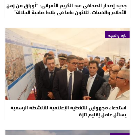
جديد إصدار الصحافي عبد الكريم الأمراني: “أوراق من زمن
الأحلام والخيبات: ثلاثون عاما في بلاط صاحبة الجلالة”
تازة والجهة
استدعاء مجهولين للتغطية الإعلامية للأنشطة الرسمية
يسائل عامل إقليم تازة