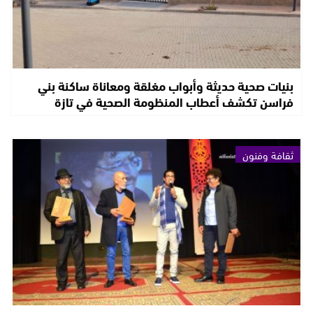
بنيات صحية حديثة وأبواب مغلقة ومعاناة ساكنة بني
فراسن تكشف أعطاب المنظومة الصحية في تازة
ثقافة وفنون