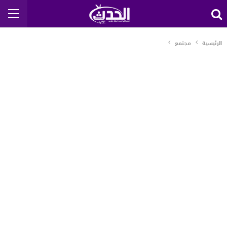
الرئيسية
مجتمع