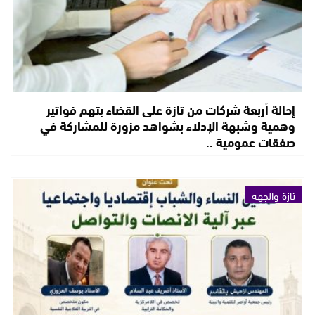
إحالة أربعة شركات من تازة على القضاء بتهم فواتير
وهمية وشبهة الإدلاء بشواهد مزورة للمشاركة في
صفقات عمومية ..
تازة والجهة