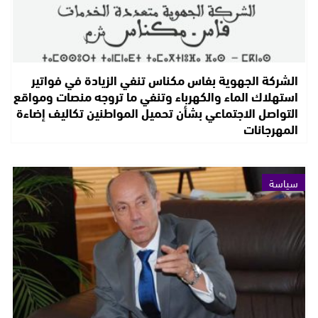
الشركة الجهوية بفاس مكناس تنفي الزيادة في فواتير
استهلاك الماء والكهرباء وتنفي ما تروجه منصات ومواقع
التواصل الاجتماعي بشأن تحميل المواطنين تكاليف إضاءة
المهرجانات
سياسة