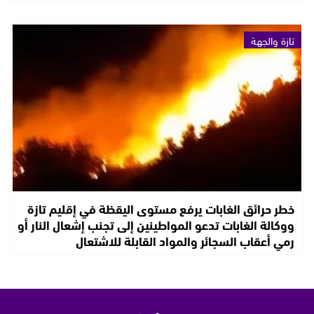
تازة والجهة
خطر حرائق الغابات يرفع مستوى اليقظة في إقليم تازة
ووكالة الغابات تدعو المواطينين إلى تجنب إشعال النار أو
رمي أعقاب السجائر والمواد القابلة للاشتعال