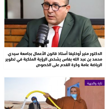
الدكتور منير أوخليفا أستاذ قانون الأعمال بجامعة سيدي
محمد بن عبد الله بفاس يشخص الرؤية الملكية في تطوير
الرياضة عامة وكرة القدم على الخصوص
تازة والجهة