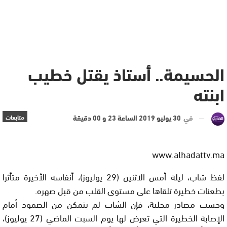
الحسيمة.. أستاذ يقتل خطيب
ابنته
في
30 يوليو 2019 الساعة 23 و 00 دقيقة
متابعات
www.alhadattv.ma
لفظ شاب، ليلة أمس الاثنين (29 يوليوز)، أنفاسه الأخيرة متأثرا
بطعنات خطيرة تلقاها على مستوى القلب من قبل صهره.
وحسب مصادر محلية، فإن الشاب لم يتمكن من الصمود أمام
الإصابة الخطيرة التي تعرض لها يوم السبت الماضي (27 يوليوز)،