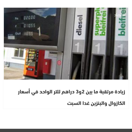
اقتصاد
زيادة مرتقبة ما بين 2و3 دراهم للتر الواحد في أسعار
الكازوال والبنزين غدا السبت