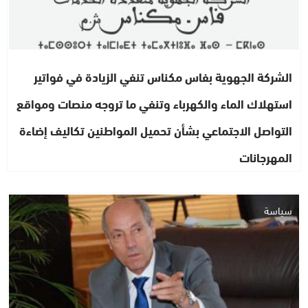
الشركة الجهوية بفاس مكناس تنفي الزيادة في فواتير
استهلاك الماء والكهرباء وتنفي ما تروجه منصات ومواقع
التواصل الاجتماعي بشأن تحميل المواطنين تكاليف إضاءة
المهرجانات
سياسة