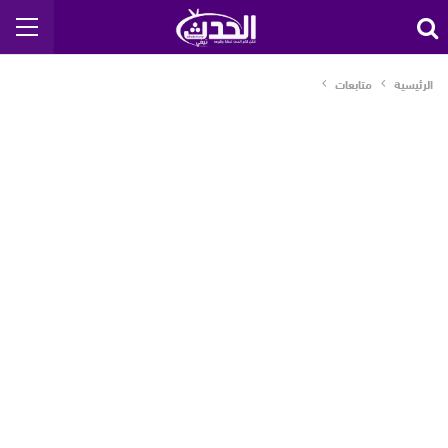
الرئيسية
متابعات