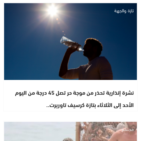
تازة والجهة
نشرة إنذارية تحذر من موجة حر تصل 45 درجة من اليوم
الأحد إلى الثلاثاء بتازة كرسيف تاوريرت..
مجتمع