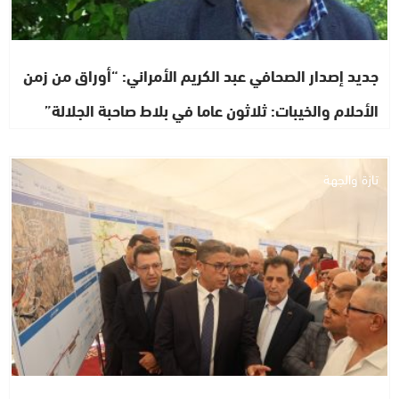
جديد إصدار الصحافي عبد الكريم الأمراني: “أوراق من زمن
الأحلام والخيبات: ثلاثون عاما في بلاط صاحبة الجلالة”
تازة والجهة