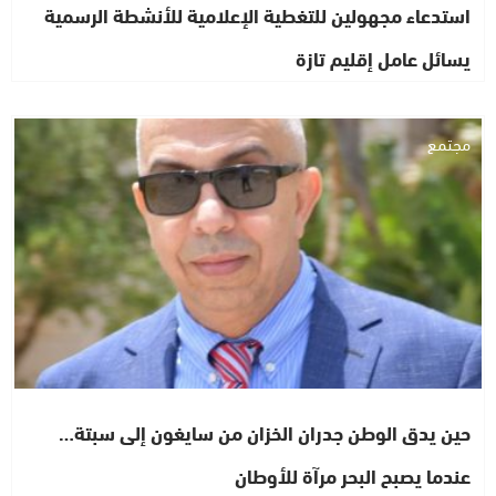
استدعاء مجهولين للتغطية الإعلامية للأنشطة الرسمية
يسائل عامل إقليم تازة
مجتمع
حين يدق الوطن جدران الخزان من سايغون إلى سبتة…
عندما يصبح البحر مرآة للأوطان