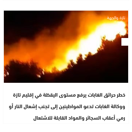
تازة والجهة
خطر حرائق الغابات يرفع مستوى اليقظة في إقليم تازة
ووكالة الغابات تدعو المواطينين إلى تجنب إشعال النار أو
رمي أعقاب السجائر والمواد القابلة للاشتعال