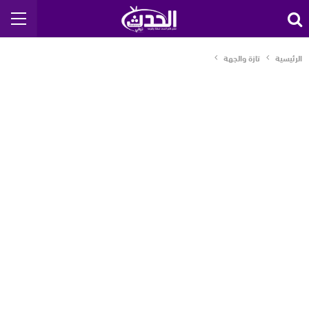
الرئيسية
تازة والجهة