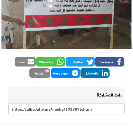
Email
WhatsApp
Twitter
Facebook
LinkedIn
Messenger
طباعة
رابط المشاركة :