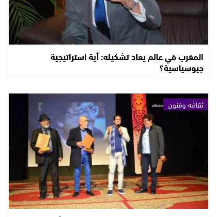
المغرب في عالم يعاد تشكيله: أية استراتيجية
جيوسياسية؟
ثقافة وفنون