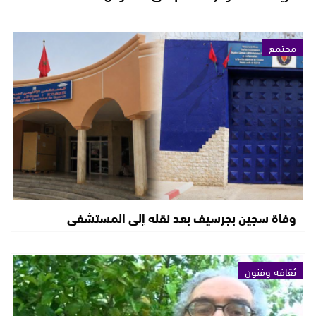
مجتمع
وفاة سجين بجرسيف بعد نقله إلى المستشفى
ثقافة وفنون