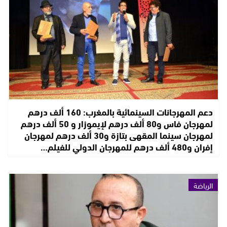
دعم المهرجانات السينمائية بالمغرب: 160 ألف درهم
لمهرجان فاس و80 ألف درهم لإيموزار و 50 ألف درهم
لمهرجان سينما المقهى بتازة و30 ألف درهم لمهرجان
إفران و480 ألف درهم للمهرجان الدولي للفيلم…
الرياضة