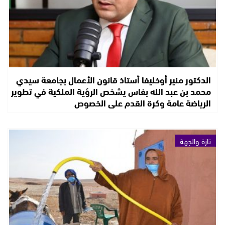
الدكتور منير أوخليفا أستاذ قانون الأعمال بجامعة سيدي
محمد بن عبد الله بفاس يشخص الرؤية الملكية في تطوير
الرياضة عامة وكرة القدم على الخصوص
تازة والجهة