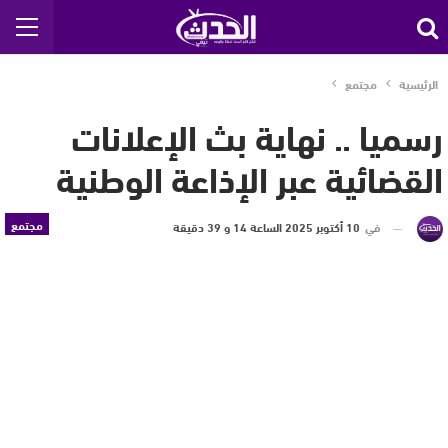
الرئيسية
مجتمع
رسميا .. نهاية بث الإعلانات
القضائية عبر الإذاعة الوطنية
مجتمع
في
10 أكتوبر 2025 الساعة 14 و 39 دقيقة