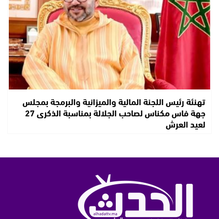
تهنئة رئيس اللجنة المالية والميزانية والبرمجة بمجلس
جهة فاس مكناس لصاحب الجلالة بمناسبة الذكرى 27
لعيد العرش