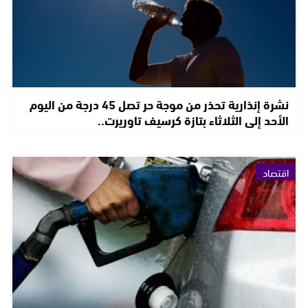
نشرة إنذارية تحذر من موجة حر تصل 45 درجة من اليوم
الأحد إلى الثلاثاء بتازة كرسيف تاوريرت..
اقتصاد