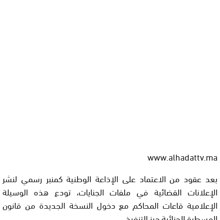
www.alhadattv.ma
بعد عقود من الاعتماد على الإذاعة الوطنية كمنبر رسمي لنشر
الإعلانات القضائية في ملفات الجنايات، تودع هذه الوسيلة
الإعلامية قاعات المحاكم مع دخول النسخة الجديدة من قانون
المسطرة الجنائية حيز التنفيذ.