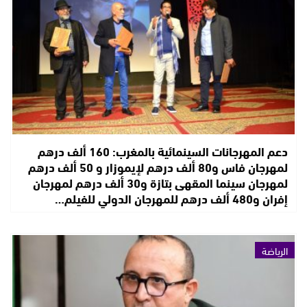
دعم المهرجانات السينمائية بالمغرب: 160 ألف درهم
لمهرجان فاس و80 ألف درهم لإيموزار و 50 ألف درهم
لمهرجان سينما المقهى بتازة و30 ألف درهم لمهرجان
إفران و480 ألف درهم للمهرجان الدولي للفيلم…
الرياضة