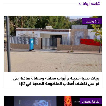
شاهد أيضا
تازة والجهة
بنيات صحية حديثة وأبواب مغلقة ومعاناة ساكنة بني
فراسن تكشف أعطاب المنظومة الصحية في تازة
ثقافة وفنون