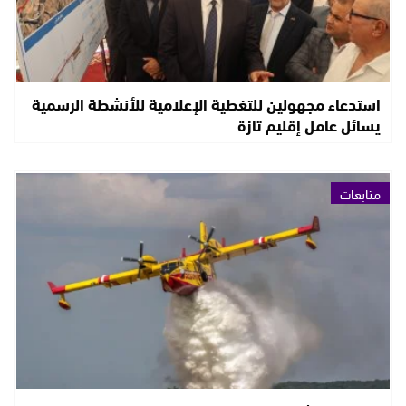
استدعاء مجهولين للتغطية الإعلامية للأنشطة الرسمية
يسائل عامل إقليم تازة
متابعات