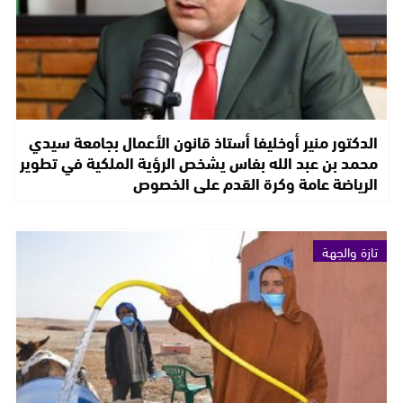
الدكتور منير أوخليفا أستاذ قانون الأعمال بجامعة سيدي
محمد بن عبد الله بفاس يشخص الرؤية الملكية في تطوير
الرياضة عامة وكرة القدم على الخصوص
تازة والجهة