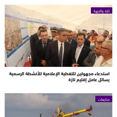
تازة والجهة
استدعاء مجهولين للتغطية الإعلامية للأنشطة الرسمية
يسائل عامل إقليم تازة
متابعات