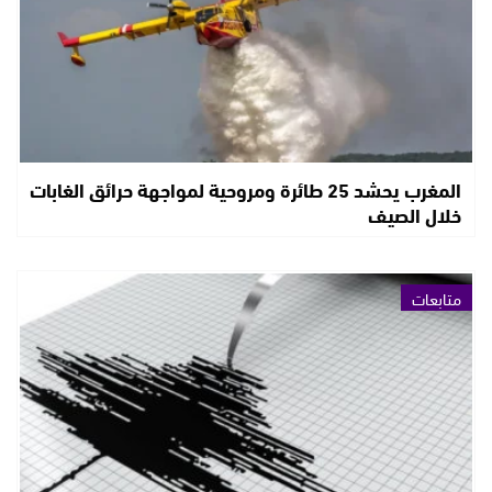
المغرب يحشد 25 طائرة ومروحية لمواجهة حرائق الغابات
خلال الصيف
متابعات