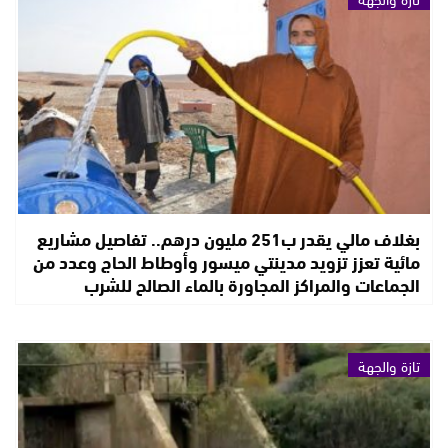
بغلاف مالي يقدر ب251 مليون درهم.. تفاصيل مشاريع
مائية تعزز تزويد مدينتي ميسور وأوطاط الحاج وعدد من
الجماعات والمراكز المجاورة بالماء الصالح للشرب
تازة والجهة