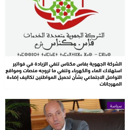
الشركة الجهوية بفاس مكناس تنفي الزيادة في فواتير
استهلاك الماء والكهرباء وتنفي ما تروجه منصات ومواقع
التواصل الاجتماعي بشأن تحميل المواطنين تكاليف إضاءة
المهرجانات
سياسة